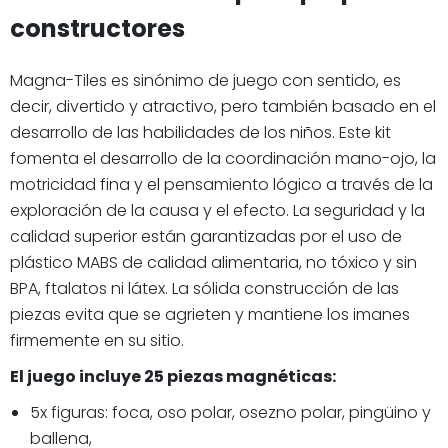
constructores
Magna-Tiles es sinónimo de juego con sentido, es
decir, divertido y atractivo, pero también basado en el
desarrollo de las habilidades de los niños. Este kit
fomenta el desarrollo de la coordinación mano-ojo, la
motricidad fina y el pensamiento lógico a través de la
exploración de la causa y el efecto. La seguridad y la
calidad superior están garantizadas por el uso de
plástico MABS de calidad alimentaria, no tóxico y sin
BPA, ftalatos ni látex. La sólida construcción de las
piezas evita que se agrieten y mantiene los imanes
firmemente en su sitio.
El juego incluye 25 piezas magnéticas:
5x figuras: foca, oso polar, osezno polar, pingüino y
ballena,