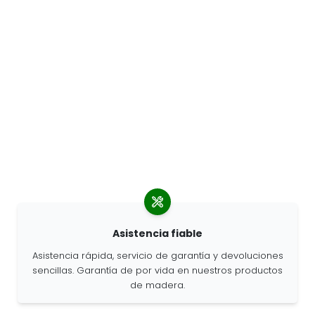
Asistencia fiable
Asistencia rápida, servicio de garantía y devoluciones
sencillas. Garantía de por vida en nuestros productos
de madera.