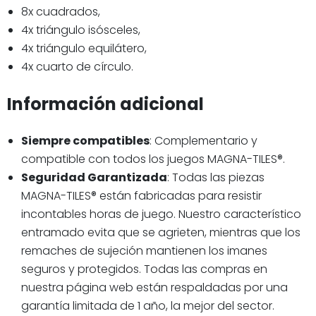
8x cuadrados,
4x triángulo isósceles,
4x triángulo equilátero,
4x cuarto de círculo.
Información adicional
Siempre compatibles
: Complementario y
compatible con todos los juegos MAGNA-TILES®.
Seguridad Garantizada
: Todas las piezas
MAGNA-TILES® están fabricadas para resistir
incontables horas de juego. Nuestro característico
entramado evita que se agrieten, mientras que los
remaches de sujeción mantienen los imanes
seguros y protegidos. Todas las compras en
nuestra página web están respaldadas por una
garantía limitada de 1 año, la mejor del sector.