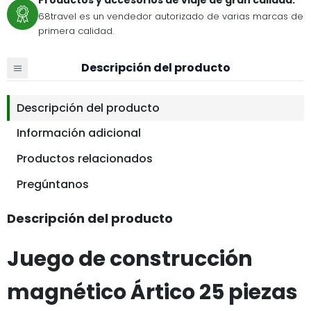
68travel es un vendedor autorizado de varias marcas de
primera calidad.
Descripción del producto
Descripción del producto
Información adicional
Productos relacionados
Pregúntanos
Descripción del producto
Juego de construcción
magnético Ártico 25 piezas