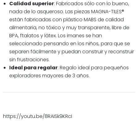
Calidad superior
: Fabricados sólo con lo bueno,
nada de lo asqueroso. Las piezas MAGNA-TILES®
están fabricadas con plástico MABS de calidad
alimentaria, no tóxico y muy transparente, libre de
BPA, ftalatos y látex. Los imanes se han
seleccionado pensando en los niños, para que se
separen fácilmente y puedan construir y reconstruir
sin frustraciones.
Ideal para regalar
: Regalo ideal para pequeños
exploradores mayores de 3 años.
https://youtu.be/8RAISk9KRcI