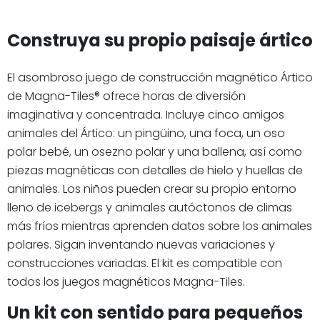
Construya su propio paisaje ártico
El asombroso juego de construcción magnético Ártico
de Magna-Tiles® ofrece horas de diversión
imaginativa y concentrada. Incluye cinco amigos
animales del Ártico: un pingüino, una foca, un oso
polar bebé, un osezno polar y una ballena, así como
piezas magnéticas con detalles de hielo y huellas de
animales. Los niños pueden crear su propio entorno
lleno de icebergs y animales autóctonos de climas
más fríos mientras aprenden datos sobre los animales
polares. Sigan inventando nuevas variaciones y
construcciones variadas. El kit es compatible con
todos los juegos magnéticos Magna-Tiles.
Un kit con sentido para pequeños