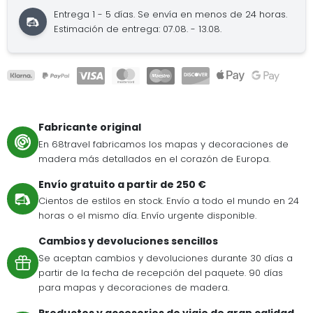
Entrega 1 - 5 días. Se envía en menos de 24 horas.
Estimación de entrega: 07.08. - 13.08.
Fabricante original
En 68travel fabricamos los mapas y decoraciones de
madera más detallados en el corazón de Europa.
Envío gratuito a partir de 250 €
Cientos de estilos en stock. Envío a todo el mundo en 24
horas o el mismo día. Envío urgente disponible.
Cambios y devoluciones sencillos
Se aceptan cambios y devoluciones durante 30 días a
partir de la fecha de recepción del paquete. 90 días
para mapas y decoraciones de madera.
Productos y accesorios de viaje de gran calidad.