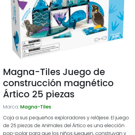
Magna-Tiles Juego de
construcción magnético
Ártico 25 piezas
Marca:
Magna-Tiles
Coja a sus pequeños exploradores y relájese. El juego
de 25 piezas de Animales del Ártico es una elección
pop-polar para que los niños jueguen, construyan y