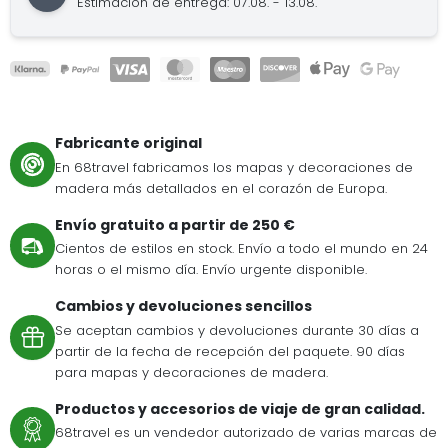
Estimación de entrega: 07.08. - 13.08.
Fabricante original
En 68travel fabricamos los mapas y decoraciones de
madera más detallados en el corazón de Europa.
Envío gratuito a partir de 250 €
Cientos de estilos en stock. Envío a todo el mundo en 24
horas o el mismo día. Envío urgente disponible.
Cambios y devoluciones sencillos
Se aceptan cambios y devoluciones durante 30 días a
partir de la fecha de recepción del paquete. 90 días
para mapas y decoraciones de madera.
Productos y accesorios de viaje de gran calidad.
68travel es un vendedor autorizado de varias marcas de