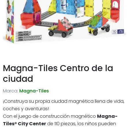
Magna-Tiles Centro de la
ciudad
Marca:
Magna-Tiles
¡Construya su propia ciudad magnética llena de vida,
coches y aventuras!
Con el juego de construcción magnético
Magna-
Tiles® City Center
de 110 piezas, los niños pueden