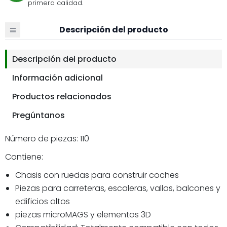
primera calidad.
Descripción del producto
Descripción del producto
Información adicional
Productos relacionados
Pregúntanos
Número de piezas: 110
Contiene:
Chasis con ruedas para construir coches
Piezas para carreteras, escaleras, vallas, balcones y
edificios altos
piezas microMAGS y elementos 3D