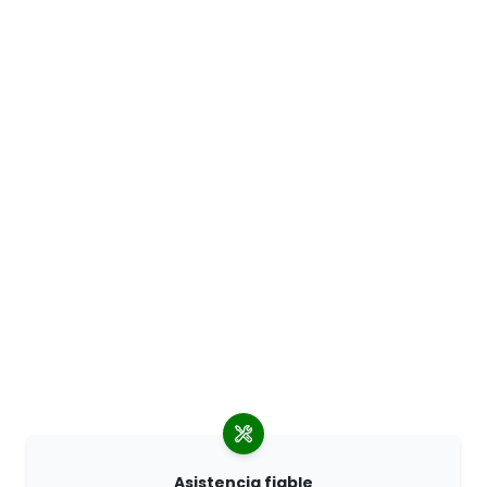
Asistencia fiable