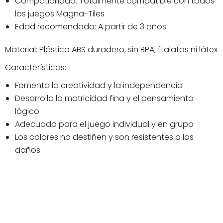
Compatibilidad: Totalmente compatible con todos
los juegos Magna-Tiles
Edad recomendada: A partir de 3 años
Material: Plástico ABS duradero, sin BPA, ftalatos ni látex
Características:
Fomenta la creatividad y la independencia
Desarrolla la motricidad fina y el pensamiento
lógico
Adecuado para el juego individual y en grupo
Los colores no destiñen y son resistentes a los
daños