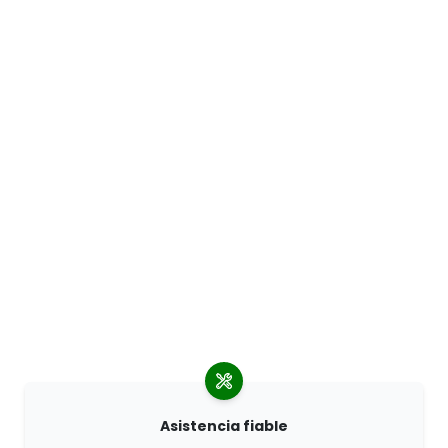
Asistencia fiable