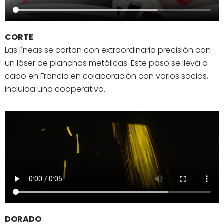
CORTE
Las líneas se cortan con extraordinaria precisión con
un láser de planchas metálicas. Este paso se lleva a
cabo en Francia en colaboración con varios socios,
incluida una cooperativa.
DORADO