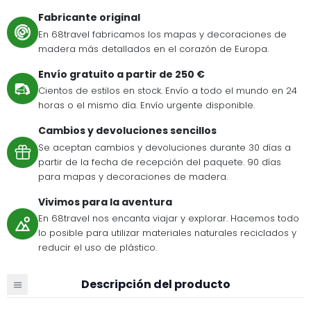
Fabricante original
En 68travel fabricamos los mapas y decoraciones de
madera más detallados en el corazón de Europa.
Envío gratuito a partir de 250 €
Cientos de estilos en stock. Envío a todo el mundo en 24
horas o el mismo día. Envío urgente disponible.
Cambios y devoluciones sencillos
Se aceptan cambios y devoluciones durante 30 días a
partir de la fecha de recepción del paquete. 90 días
para mapas y decoraciones de madera.
Vivimos para la aventura
En 68travel nos encanta viajar y explorar. Hacemos todo
lo posible para utilizar materiales naturales reciclados y
reducir el uso de plástico.
Descripción del producto