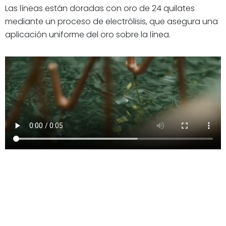
Las líneas están doradas con oro de 24 quilates
mediante un proceso de electrólisis, que asegura una
aplicación uniforme del oro sobre la línea.