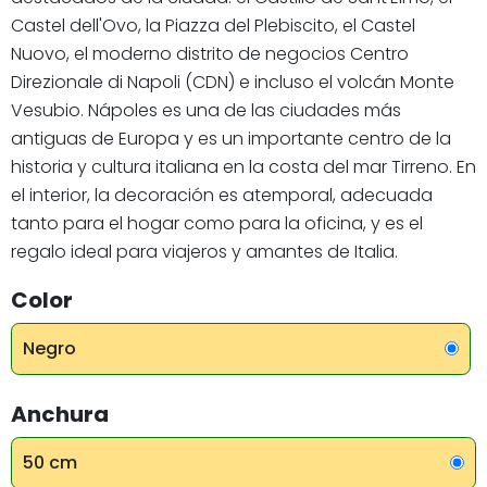
Castel dell'Ovo, la Piazza del Plebiscito, el Castel
Nuovo, el moderno distrito de negocios Centro
Direzionale di Napoli (CDN) e incluso el volcán Monte
Vesubio. Nápoles es una de las ciudades más
antiguas de Europa y es un importante centro de la
historia y cultura italiana en la costa del mar Tirreno. En
el interior, la decoración es atemporal, adecuada
tanto para el hogar como para la oficina, y es el
regalo ideal para viajeros y amantes de Italia.
Color
Negro
Anchura
50 cm