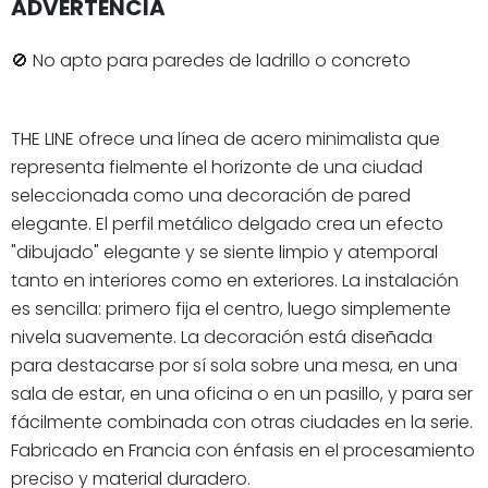
ADVERTENCIA
🚫 No apto para paredes de ladrillo o concreto
THE LINE ofrece una línea de acero minimalista que
representa fielmente el horizonte de una ciudad
seleccionada como una decoración de pared
elegante. El perfil metálico delgado crea un efecto
"dibujado" elegante y se siente limpio y atemporal
tanto en interiores como en exteriores. La instalación
es sencilla: primero fija el centro, luego simplemente
nivela suavemente. La decoración está diseñada
para destacarse por sí sola sobre una mesa, en una
sala de estar, en una oficina o en un pasillo, y para ser
fácilmente combinada con otras ciudades en la serie.
Fabricado en Francia con énfasis en el procesamiento
preciso y material duradero.