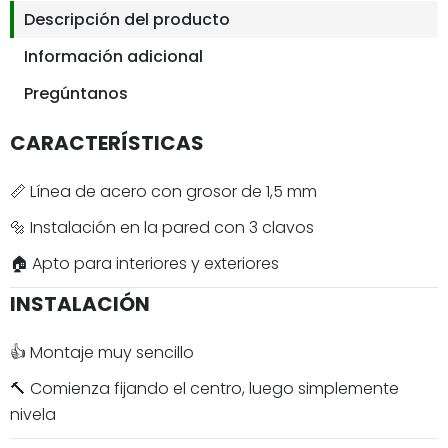
Descripción del producto
Información adicional
Pregúntanos
CARACTERÍSTICAS
📏 Línea de acero con grosor de 1,5 mm
🔩 Instalación en la pared con 3 clavos
🏠 Apto para interiores y exteriores
INSTALACIÓN
👍 Montaje muy sencillo
🔨 Comienza fijando el centro, luego simplemente
nivela