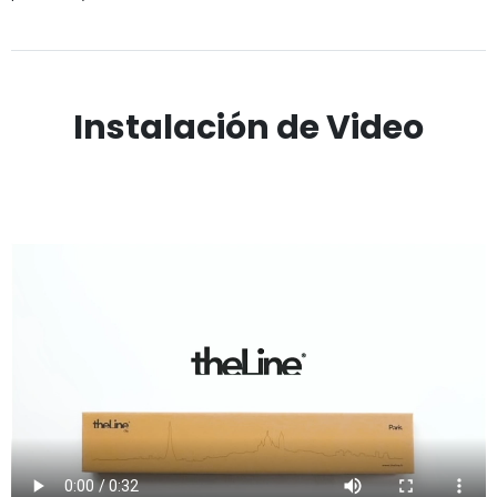
Instalación de Video