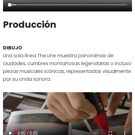
Producción
DIBUJO
Una sola línea The Line muestra panoramas de
ciudades, cumbres montañosas legendarias o incluso
piezas musicales icónicas, representadas visualmente
por su onda sonora.