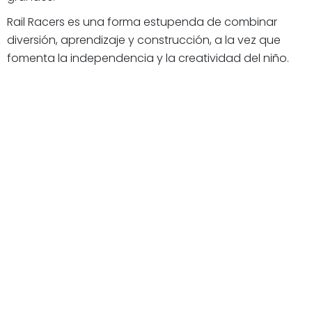
Rail Racers es una forma estupenda de combinar
diversión, aprendizaje y construcción, a la vez que
fomenta la independencia y la creatividad del niño.