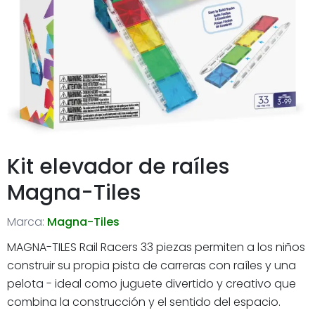
Kit elevador de raíles
Magna-Tiles
Marca:
Magna-Tiles
MAGNA-TILES Rail Racers 33 piezas permiten a los niños
construir su propia pista de carreras con raíles y una
pelota - ideal como juguete divertido y creativo que
combina la construcción y el sentido del espacio.