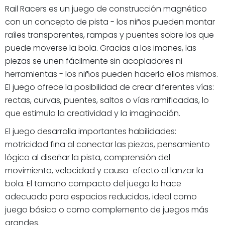
Rail Racers es un juego de construcción magnético
con un concepto de pista - los niños pueden montar
raíles transparentes, rampas y puentes sobre los que
puede moverse la bola. Gracias a los imanes, las
piezas se unen fácilmente sin acopladores ni
herramientas - los niños pueden hacerlo ellos mismos.
El juego ofrece la posibilidad de crear diferentes vías:
rectas, curvas, puentes, saltos o vías ramificadas, lo
que estimula la creatividad y la imaginación.
El juego desarrolla importantes habilidades:
motricidad fina al conectar las piezas, pensamiento
lógico al diseñar la pista, comprensión del
movimiento, velocidad y causa-efecto al lanzar la
bola. El tamaño compacto del juego lo hace
adecuado para espacios reducidos, ideal como
juego básico o como complemento de juegos más
grandes.