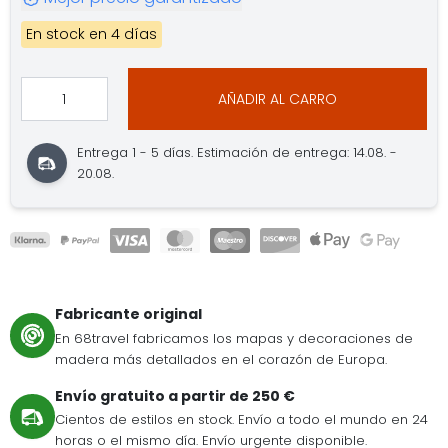
En stock en 4 días
AÑADIR AL CARRO
Entrega 1 - 5 días. Estimación de entrega: 14.08. -
20.08.
Fabricante original
En 68travel fabricamos los mapas y decoraciones de
madera más detallados en el corazón de Europa.
Envío gratuito a partir de 250 €
Cientos de estilos en stock. Envío a todo el mundo en 24
horas o el mismo día. Envío urgente disponible.