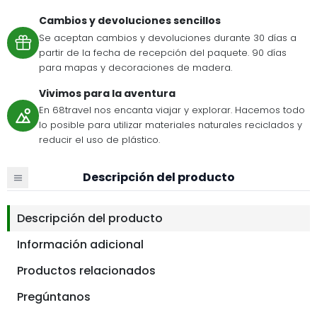
Cambios y devoluciones sencillos
Se aceptan cambios y devoluciones durante 30 días a
partir de la fecha de recepción del paquete. 90 días
para mapas y decoraciones de madera.
Vivimos para la aventura
En 68travel nos encanta viajar y explorar. Hacemos todo
lo posible para utilizar materiales naturales reciclados y
reducir el uso de plástico.
Descripción del producto
Descripción del producto
Información adicional
Productos relacionados
Pregúntanos