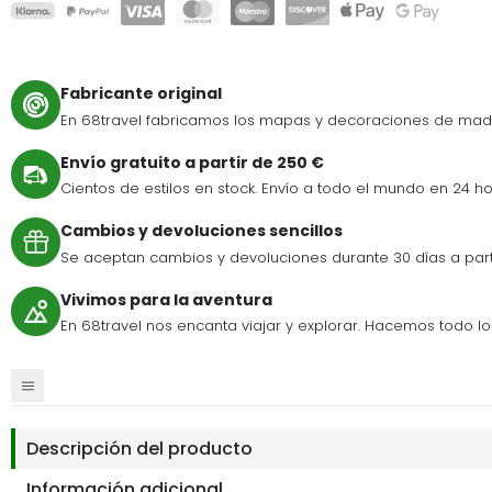
Fabricante original
En 68travel fabricamos los mapas y decoraciones de mad
Envío gratuito a partir de 250 €
Cientos de estilos en stock. Envío a todo el mundo en 24 ho
Cambios y devoluciones sencillos
Se aceptan cambios y devoluciones durante 30 días a par
Vivimos para la aventura
En 68travel nos encanta viajar y explorar. Hacemos todo lo p
Descripción del producto
Información adicional