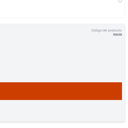
Código del producto:
10609