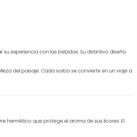
su experiencia con las bebidas. Su distintivo diseño
za del paisaje. Cada sorbo se convierte en un viaje a
e hermético que protege el aroma de sus licores. El