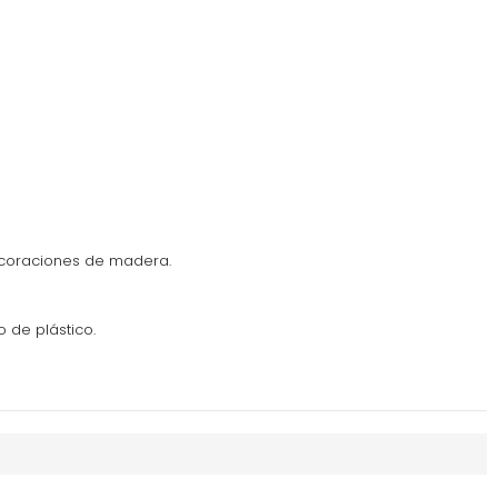
ecoraciones de madera.
o de plástico.