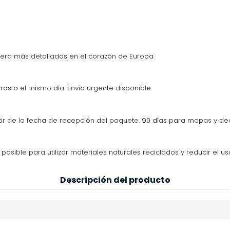
era más detallados en el corazón de Europa.
ras o el mismo día. Envío urgente disponible.
tir de la fecha de recepción del paquete. 90 días para mapas y d
osible para utilizar materiales naturales reciclados y reducir el us
Descripción del producto