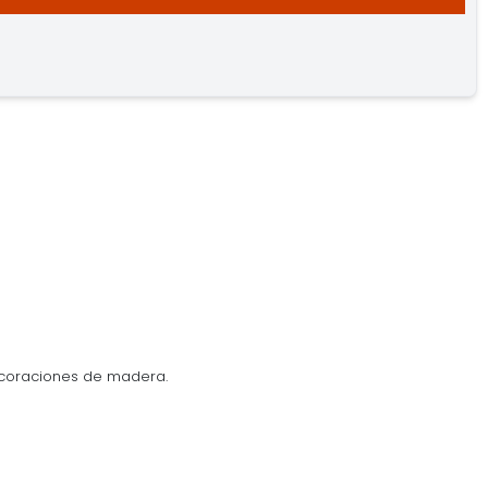
ecoraciones de madera.