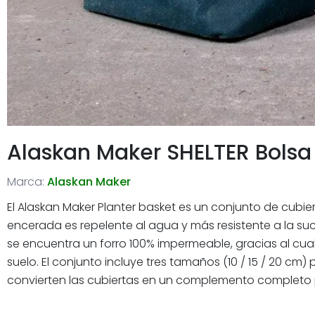
Alaskan Maker SHELTER Bols
Marca:
Alaskan Maker
El Alaskan Maker Planter basket es un conjunto de cubi
encerada es repelente al agua y más resistente a la su
se encuentra un forro 100% impermeable, gracias al cu
suelo. El conjunto incluye tres tamaños (10 / 15 / 20 
convierten las cubiertas en un complemento completo 