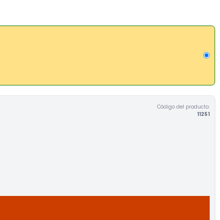
Código del producto:
11251