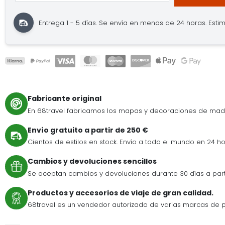
Entrega 1 - 5 días.
Se envía en menos de 24 horas.
Estim
Fabricante original
En 68travel fabricamos los mapas y decoraciones de mad
Envío gratuito a partir de 250 €
Cientos de estilos en stock. Envío a todo el mundo en 24 ho
Cambios y devoluciones sencillos
Se aceptan cambios y devoluciones durante 30 días a par
Productos y accesorios de viaje de gran calidad.
68travel es un vendedor autorizado de varias marcas de p