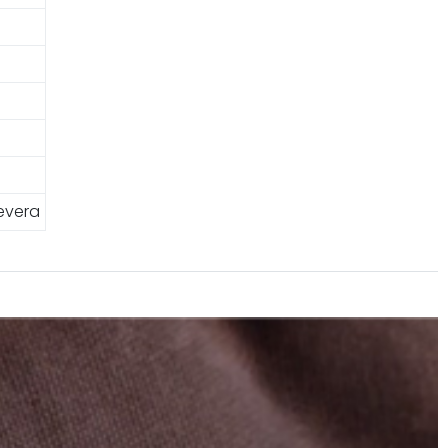
severa