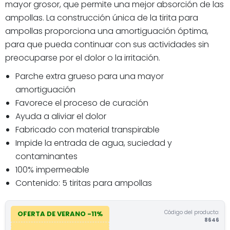
mayor grosor, que permite una mejor absorción de las
ampollas. La construcción única de la tirita para
ampollas proporciona una amortiguación óptima,
para que pueda continuar con sus actividades sin
preocuparse por el dolor o la irritación.
Parche extra grueso para una mayor
amortiguación
Favorece el proceso de curación
Ayuda a aliviar el dolor
Fabricado con material transpirable
Impide la entrada de agua, suciedad y
contaminantes
100% impermeable
Contenido: 5 tiritas para ampollas
Código del producto:
OFERTA DE VERANO -11%
8646