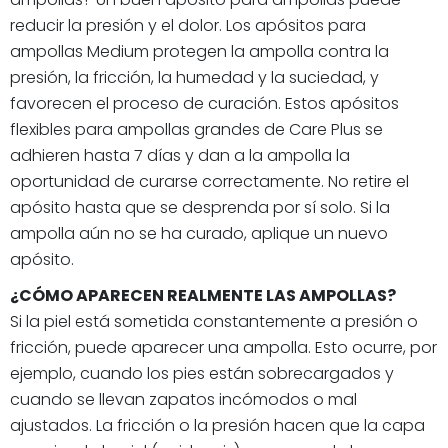
reducir la presión y el dolor. Los apósitos para
ampollas Medium protegen la ampolla contra la
presión, la fricción, la humedad y la suciedad, y
favorecen el proceso de curación. Estos apósitos
flexibles para ampollas grandes de Care Plus se
adhieren hasta 7 días y dan a la ampolla la
oportunidad de curarse correctamente. No retire el
apósito hasta que se desprenda por sí solo. Si la
ampolla aún no se ha curado, aplique un nuevo
apósito.
¿CÓMO APARECEN REALMENTE LAS AMPOLLAS?
Si la piel está sometida constantemente a presión o
fricción, puede aparecer una ampolla. Esto ocurre, por
ejemplo, cuando los pies están sobrecargados y
cuando se llevan zapatos incómodos o mal
ajustados. La fricción o la presión hacen que la capa