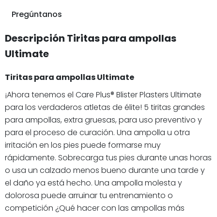
Pregúntanos
Descripción Tiritas para ampollas
Ultimate
Tiritas para ampollas Ultimate
¡Ahora tenemos el Care Plus® Blister Plasters Ultimate
para los verdaderos atletas de élite! 5 tiritas grandes
para ampollas, extra gruesas, para uso preventivo y
para el proceso de curación. Una ampolla u otra
irritación en los pies puede formarse muy
rápidamente. Sobrecarga tus pies durante unas horas
o usa un calzado menos bueno durante una tarde y
el daño ya está hecho. Una ampolla molesta y
dolorosa puede arruinar tu entrenamiento o
competición ¿Qué hacer con las ampollas más