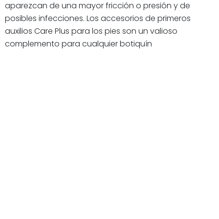
aparezcan de una mayor fricción o presión y de
posibles infecciones. Los accesorios de primeros
auxilios Care Plus para los pies son un valioso
complemento para cualquier botiquín