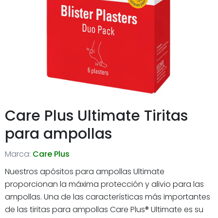
Care Plus Ultimate Tiritas
para ampollas
Marca:
Care Plus
Nuestros apósitos para ampollas Ultimate
proporcionan la máxima protección y alivio para las
ampollas. Una de las características más importantes
de las tiritas para ampollas Care Plus® Ultimate es su