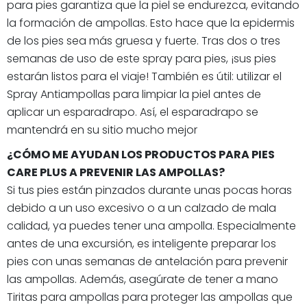
para pies garantiza que la piel se endurezca, evitando
la formación de ampollas. Esto hace que la epidermis
de los pies sea más gruesa y fuerte. Tras dos o tres
semanas de uso de este spray para pies, ¡sus pies
estarán listos para el viaje! También es útil: utilizar el
Spray Antiampollas para limpiar la piel antes de
aplicar un esparadrapo. Así, el esparadrapo se
mantendrá en su sitio mucho mejor
¿CÓMO ME AYUDAN LOS PRODUCTOS PARA PIES
CARE PLUS A PREVENIR LAS AMPOLLAS?
Si tus pies están pinzados durante unas pocas horas
debido a un uso excesivo o a un calzado de mala
calidad, ya puedes tener una ampolla. Especialmente
antes de una excursión, es inteligente preparar los
pies con unas semanas de antelación para prevenir
las ampollas. Además, asegúrate de tener a mano
Tiritas para ampollas para proteger las ampollas que