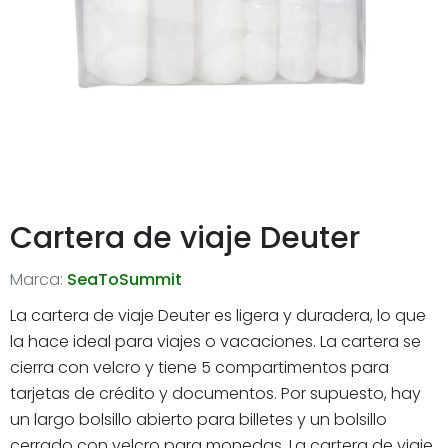
Cartera de viaje Deuter
Marca:
SeaToSummit
La cartera de viaje Deuter es ligera y duradera, lo que
la hace ideal para viajes o vacaciones. La cartera se
cierra con velcro y tiene 5 compartimentos para
tarjetas de crédito y documentos. Por supuesto, hay
un largo bolsillo abierto para billetes y un bolsillo
cerrado con velcro para monedas. La cartera de viaje