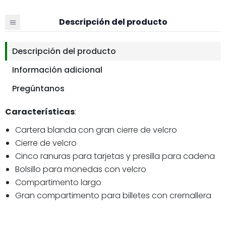
Descripción del producto
Descripción del producto
Información adicional
Pregúntanos
Características
:
Cartera blanda con gran cierre de velcro
Cierre de velcro
Cinco ranuras para tarjetas y presilla para cadena
Bolsillo para monedas con velcro
Compartimento largo
Gran compartimento para billetes con cremallera