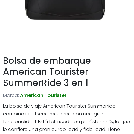
Bolsa de embarque
American Tourister
SummerRide 3 en 1
Marca:
American Tourister
La bolsa de viaje American Tourister Summerride
combina un diseño moderno con una gran
funcionalidad. Está fabricada en poliéster 100%, lo que
le confiere una gran durabilidad y fiabilidad. Tiene