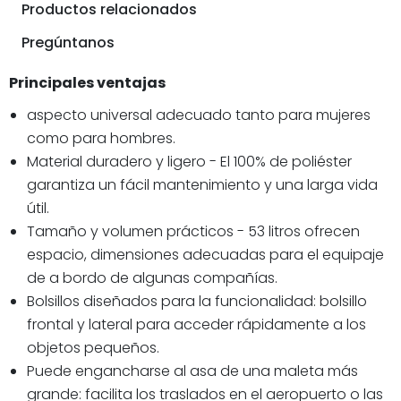
Productos relacionados
Pregúntanos
Principales ventajas
aspecto universal adecuado tanto para mujeres
como para hombres.
Material duradero y ligero - El 100% de poliéster
garantiza un fácil mantenimiento y una larga vida
útil.
Tamaño y volumen prácticos - 53 litros ofrecen
espacio, dimensiones adecuadas para el equipaje
de a bordo de algunas compañías.
Bolsillos diseñados para la funcionalidad: bolsillo
frontal y lateral para acceder rápidamente a los
objetos pequeños.
Puede engancharse al asa de una maleta más
grande: facilita los traslados en el aeropuerto o las