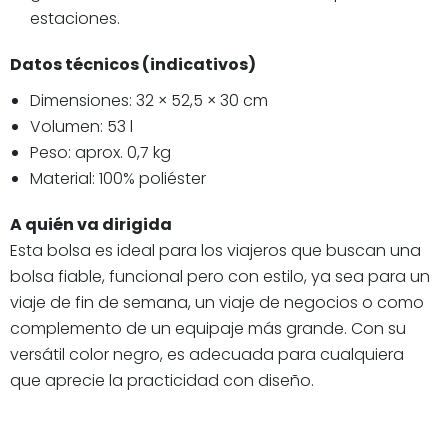
estaciones.
Datos técnicos (indicativos)
Dimensiones: 32 × 52,5 × 30 cm
Volumen: 53 l
Peso: aprox. 0,7 kg
Material: 100% poliéster
A quién va dirigida
Esta bolsa es ideal para los viajeros que buscan una
bolsa fiable, funcional pero con estilo, ya sea para un
viaje de fin de semana, un viaje de negocios o como
complemento de un equipaje más grande. Con su
versátil color negro, es adecuada para cualquiera
que aprecie la practicidad con diseño.