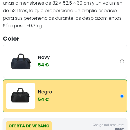
unas dimensiones de 32 × 52,5 × 30 cm y un volumen
de 53 litros, lo que proporciona un amplio espacio
para sus pertenencias durante los desplazamientos.
Sólo pesa ~0,7 kg.
Color
Navy
54 €
Negro
54 €
Código del producto:
OFERTA DE VERANO
10662