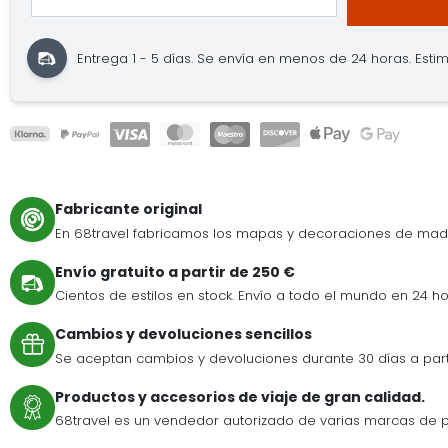
Entrega 1 - 5 días.
Se envía en menos de 24 horas.
Estim
Fabricante original
En 68travel fabricamos los mapas y decoraciones de mad
Envío gratuito a partir de 250 €
Cientos de estilos en stock. Envío a todo el mundo en 24 ho
Cambios y devoluciones sencillos
Se aceptan cambios y devoluciones durante 30 días a par
Productos y accesorios de viaje de gran calidad.
68travel es un vendedor autorizado de varias marcas de p