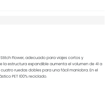
Stitch Flower, adecuado para viajes cortos y
e la estructura expandible aumenta el volumen de 41 a
 cuatro ruedas dobles para una fácil maniobra. En el
ástico PET 100% reciclado.