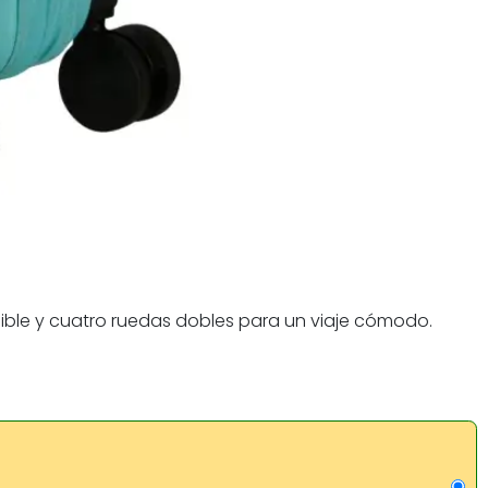
ble y cuatro ruedas dobles para un viaje cómodo.