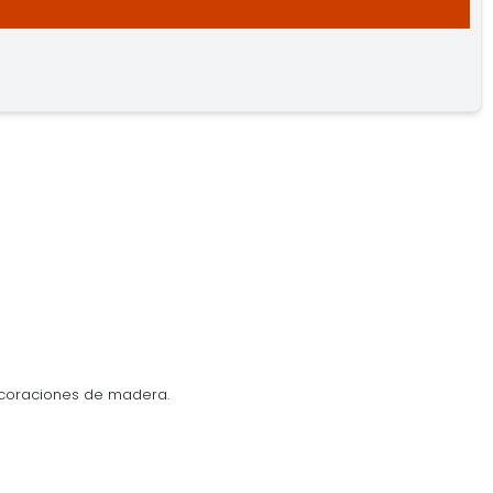
ecoraciones de madera.