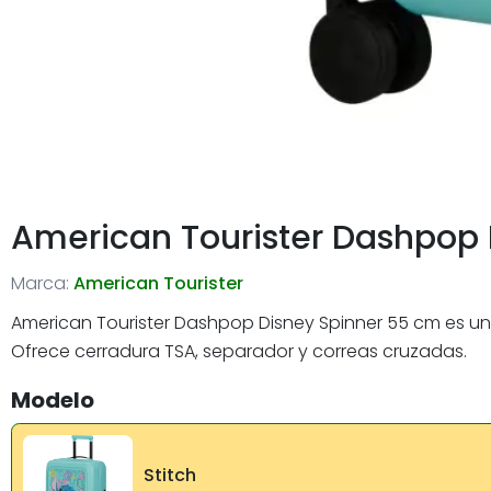
American Tourister Dashpop 
Marca:
American Tourister
American Tourister Dashpop Disney Spinner 55 cm es u
Ofrece cerradura TSA, separador y correas cruzadas.
Modelo
Stitch