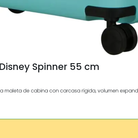
Disney Spinner 55 cm
na maleta de cabina con carcasa rígida, volumen expandi