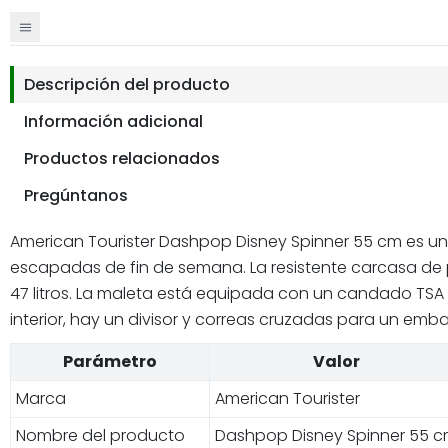
Descripción del producto
Información adicional
Productos relacionados
Pregúntanos
American Tourister Dashpop Disney Spinner 55 cm es un 
escapadas de fin de semana. La resistente carcasa de p
47 litros. La maleta está equipada con un candado TSA p
interior, hay un divisor y correas cruzadas para un emba
Parámetro
Valor
Marca
American Tourister
Nombre del producto
Dashpop Disney Spinner 55 