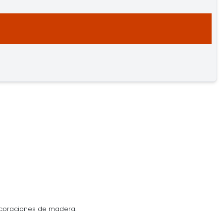
ecoraciones de madera.