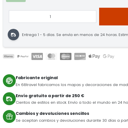
Entrega 1 - 5 días.
Se envía en menos de 24 horas.
Estim
Fabricante original
En 68travel fabricamos los mapas y decoraciones de mad
Envío gratuito a partir de 250 €
Cientos de estilos en stock. Envío a todo el mundo en 24 ho
Cambios y devoluciones sencillos
Se aceptan cambios y devoluciones durante 30 días a par