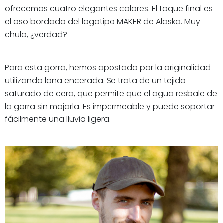
ofrecemos cuatro elegantes colores. El toque final es
el oso bordado del logotipo MAKER de Alaska. Muy
chulo, ¿verdad?
Para esta gorra, hemos apostado por la originalidad
utilizando lona encerada. Se trata de un tejido
saturado de cera, que permite que el agua resbale de
la gorra sin mojarla. Es impermeable y puede soportar
fácilmente una lluvia ligera.