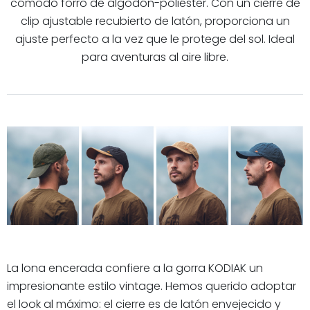
cómodo forro de algodón-poliéster. Con un cierre de
clip ajustable recubierto de latón, proporciona un
ajuste perfecto a la vez que le protege del sol. Ideal
para aventuras al aire libre.
La lona encerada confiere a la gorra KODIAK un
impresionante estilo vintage. Hemos querido adoptar
el look al máximo: el cierre es de latón envejecido y