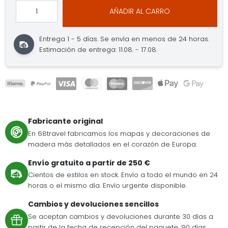
AÑADIR AL CARRO
Entrega 1 - 5 días.
Se envía en menos de 24 horas.
Estimación de entrega: 11.08. - 17.08.
Fabricante original
En 68travel fabricamos los mapas y decoraciones de
madera más detallados en el corazón de Europa.
Envío gratuito a partir de 250 €
Cientos de estilos en stock. Envío a todo el mundo en 24
horas o el mismo día. Envío urgente disponible.
Cambios y devoluciones sencillos
Se aceptan cambios y devoluciones durante 30 días a
partir de la fecha de recepción del paquete. 90 días