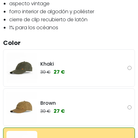
aspecto vintage
forro interior de algodón y poliéster
cierre de clip recubierto de latón
1% para los océanos
Color
Khaki
27 €
30 €
Brown
27 €
30 €