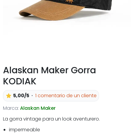
Alaskan Maker Gorra
KODIAK
5,00/5
1 comentario de un cliente
Marca:
Alaskan Maker
La gorra vintage para un look aventurero.
impermeable