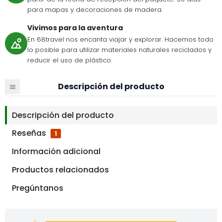
para mapas y decoraciones de madera.
Vivimos para la aventura
En 68travel nos encanta viajar y explorar. Hacemos todo
lo posible para utilizar materiales naturales reciclados y
reducir el uso de plástico.
Descripción del producto
Descripción del producto
Reseñas
1
Información adicional
Productos relacionados
Pregúntanos