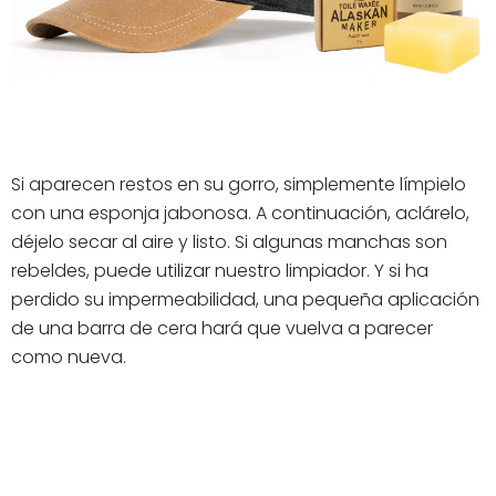
Si aparecen restos en su gorro, simplemente límpielo
con una esponja jabonosa. A continuación, aclárelo,
déjelo secar al aire y listo. Si algunas manchas son
rebeldes, puede utilizar nuestro limpiador. Y si ha
perdido su impermeabilidad, una pequeña aplicación
de una barra de cera hará que vuelva a parecer
como nueva.