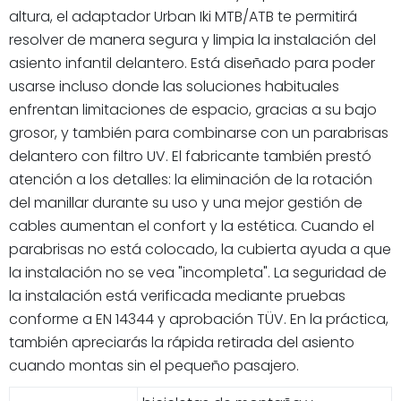
altura, el adaptador Urban Iki MTB/ATB te permitirá
resolver de manera segura y limpia la instalación del
asiento infantil delantero. Está diseñado para poder
usarse incluso donde las soluciones habituales
enfrentan limitaciones de espacio, gracias a su bajo
grosor, y también para combinarse con un parabrisas
delantero con filtro UV. El fabricante también prestó
atención a los detalles: la eliminación de la rotación
del manillar durante su uso y una mejor gestión de
cables aumentan el confort y la estética. Cuando el
parabrisas no está colocado, la cubierta ayuda a que
la instalación no se vea "incompleta". La seguridad de
la instalación está verificada mediante pruebas
conforme a EN 14344 y aprobación TÜV. En la práctica,
también apreciarás la rápida retirada del asiento
cuando montas sin el pequeño pasajero.