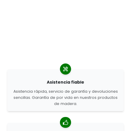
Asistencia fiable
Asistencia rápida, servicio de garantía y devoluciones
sencillas. Garantía de por vida en nuestros productos
de madera.