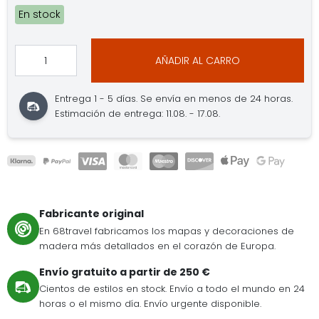
En stock
AÑADIR AL CARRO
Entrega 1 - 5 días. Se envía en menos de 24 horas.
Estimación de entrega: 11.08. - 17.08.
Fabricante original
En 68travel fabricamos los mapas y decoraciones de
madera más detallados en el corazón de Europa.
Envío gratuito a partir de 250 €
Cientos de estilos en stock. Envío a todo el mundo en 24
horas o el mismo día. Envío urgente disponible.