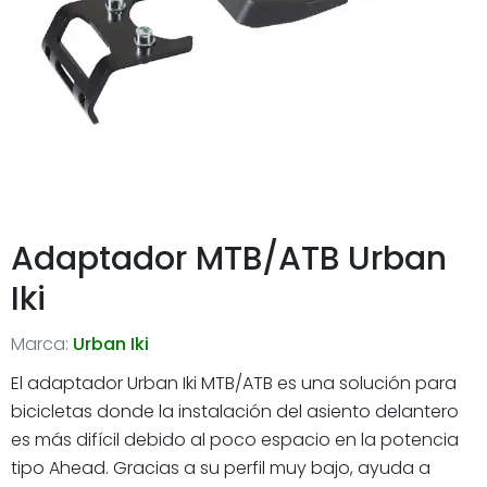
Adaptador MTB/ATB Urban
Iki
Marca:
Urban Iki
El adaptador Urban Iki MTB/ATB es una solución para
bicicletas donde la instalación del asiento delantero
es más difícil debido al poco espacio en la potencia
tipo Ahead. Gracias a su perfil muy bajo, ayuda a