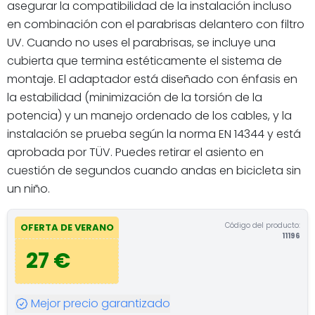
asegurar la compatibilidad de la instalación incluso
en combinación con el parabrisas delantero con filtro
UV. Cuando no uses el parabrisas, se incluye una
cubierta que termina estéticamente el sistema de
montaje. El adaptador está diseñado con énfasis en
la estabilidad (minimización de la torsión de la
potencia) y un manejo ordenado de los cables, y la
instalación se prueba según la norma EN 14344 y está
aprobada por TÜV. Puedes retirar el asiento en
cuestión de segundos cuando andas en bicicleta sin
un niño.
Código del producto:
OFERTA DE VERANO
11196
27 €
Mejor precio garantizado