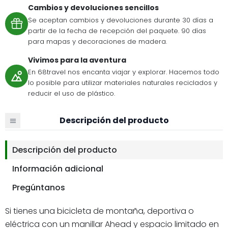
Cambios y devoluciones sencillos
Se aceptan cambios y devoluciones durante 30 días a
partir de la fecha de recepción del paquete. 90 días
para mapas y decoraciones de madera.
Vivimos para la aventura
En 68travel nos encanta viajar y explorar. Hacemos todo
lo posible para utilizar materiales naturales reciclados y
reducir el uso de plástico.
Descripción del producto
Descripción del producto
Información adicional
Pregúntanos
Si tienes una bicicleta de montaña, deportiva o
eléctrica con un manillar Ahead y espacio limitado en