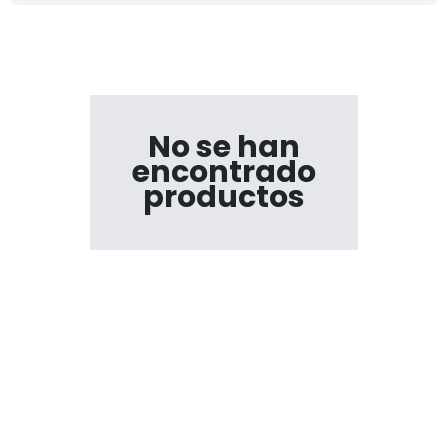
No se han
encontrado
productos