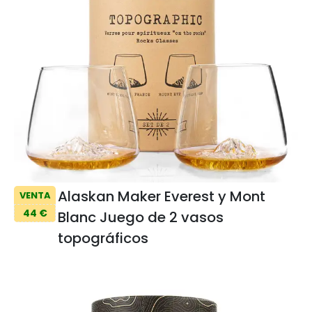
Alaskan Maker Everest y Mont
VENTA
44 €
Blanc Juego de 2 vasos
topográficos