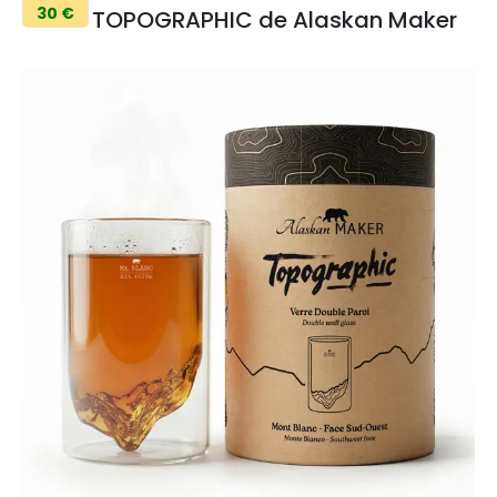
30 €
TOPOGRAPHIC de Alaskan Maker