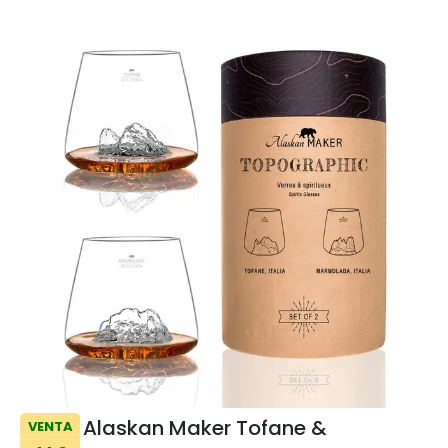
Alaskan Maker Tofane &
VENTA