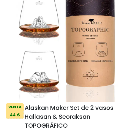
Alaskan Maker Set de 2 vasos
VENTA
44 €
Hallasan & Seoraksan
TOPOGRÁFICO