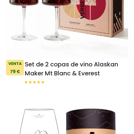
Set de 2 copas de vino Alaskan
VENTA
79 €
Maker Mt Blanc & Everest