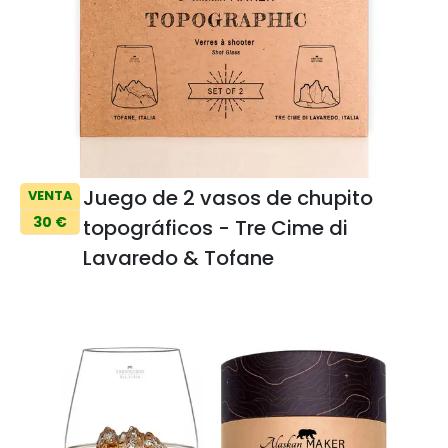
Juego de 2 vasos de chupito
VENTA
30 €
topográficos - Tre Cime di
Lavaredo & Tofane