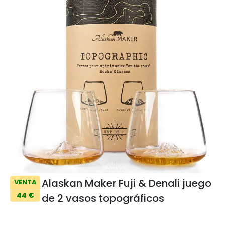
Alaskan Maker Fuji & Denali juego
VENTA
44 €
de 2 vasos topográficos