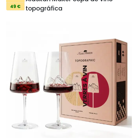
49 €
topográfica