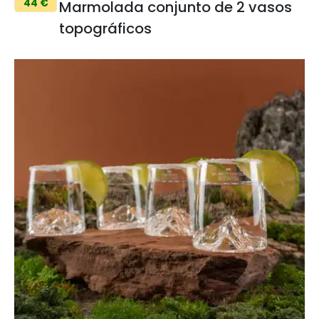
44 €
Marmolada conjunto de 2 vasos
topográficos