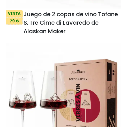
Juego de 2 copas de vino Tofane
VENTA
79 €
& Tre Cime di Lavaredo de
Alaskan Maker