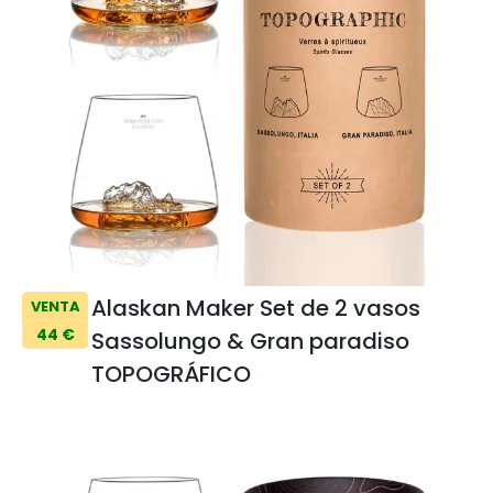
Alaskan Maker Set de 2 vasos
VENTA
44 €
Sassolungo & Gran paradiso
TOPOGRÁFICO