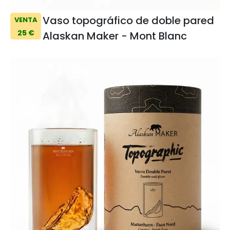
Vaso topográfico de doble pared
VENTA
25 €
Alaskan Maker - Mont Blanc