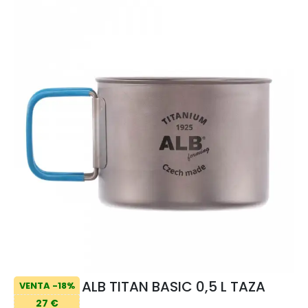
ALB TITAN BASIC 0,5 L TAZA
VENTA -18%
27 €