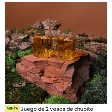
Juego de 2 vasos de chupito
VENTA