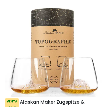
Alaskan Maker Zugspitze &
VENTA