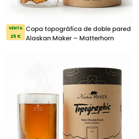
Copa topográfica de doble pared
VENTA
25 €
Alaskan Maker – Matterhorn