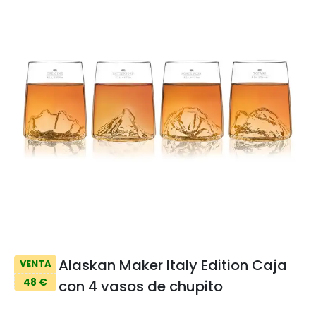
Alaskan Maker Italy Edition Caja
VENTA
48 €
con 4 vasos de chupito