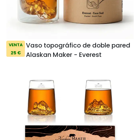
Vaso topográfico de doble pared
VENTA
25 €
Alaskan Maker - Everest