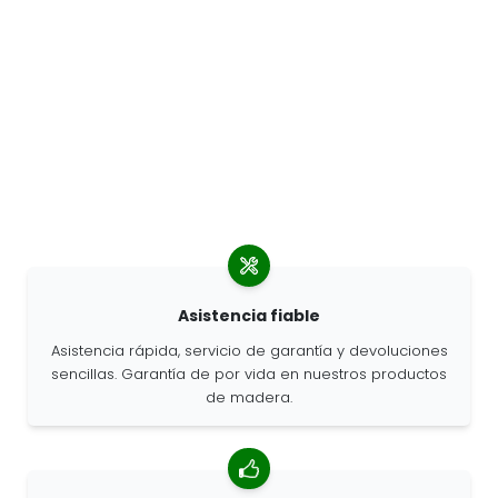
Asistencia fiable
Asistencia rápida, servicio de garantía y devoluciones
sencillas. Garantía de por vida en nuestros productos
de madera.