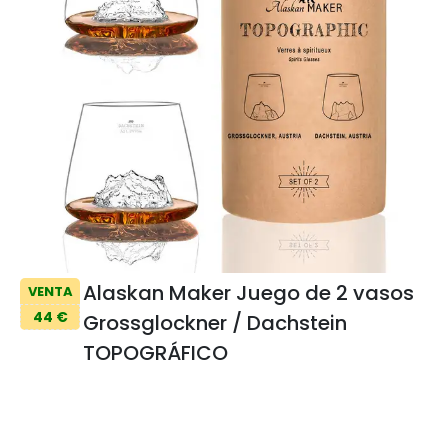
Alaskan Maker Juego de 2 vasos
VENTA
44 €
Grossglockner / Dachstein
TOPOGRÁFICO