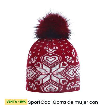
SportCool Gorra de mujer con
VENTA -19%