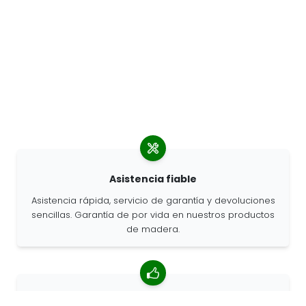
Asistencia fiable
Asistencia rápida, servicio de garantía y devoluciones
sencillas. Garantía de por vida en nuestros productos
de madera.
Valoración media de 4,85/5