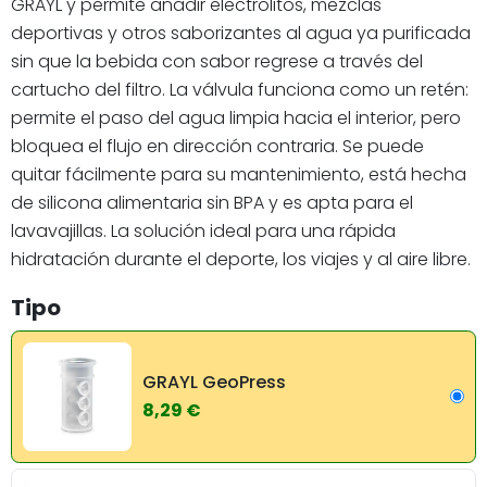
GRAYL y permite añadir electrolitos, mezclas
deportivas y otros saborizantes al agua ya purificada
sin que la bebida con sabor regrese a través del
cartucho del filtro. La válvula funciona como un retén:
permite el paso del agua limpia hacia el interior, pero
bloquea el flujo en dirección contraria. Se puede
quitar fácilmente para su mantenimiento, está hecha
de silicona alimentaria sin BPA y es apta para el
lavavajillas. La solución ideal para una rápida
hidratación durante el deporte, los viajes y al aire libre.
Tipo
GRAYL GeoPress
8,29 €