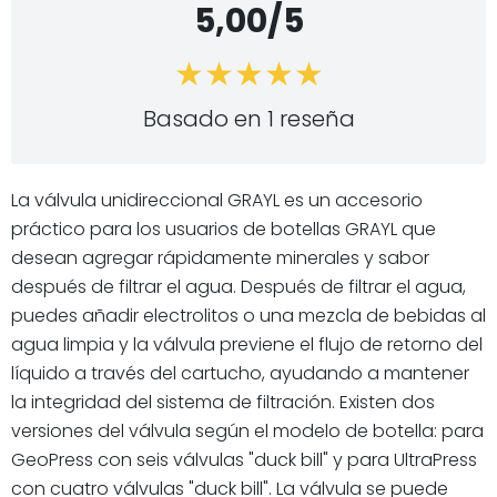
5,00/5
Basado en 1 reseña
La válvula unidireccional GRAYL es un accesorio
práctico para los usuarios de botellas GRAYL que
desean agregar rápidamente minerales y sabor
después de filtrar el agua. Después de filtrar el agua,
puedes añadir electrolitos o una mezcla de bebidas al
agua limpia y la válvula previene el flujo de retorno del
líquido a través del cartucho, ayudando a mantener
la integridad del sistema de filtración. Existen dos
versiones del válvula según el modelo de botella: para
GeoPress con seis válvulas "duck bill" y para UltraPress
con cuatro válvulas "duck bill". La válvula se puede