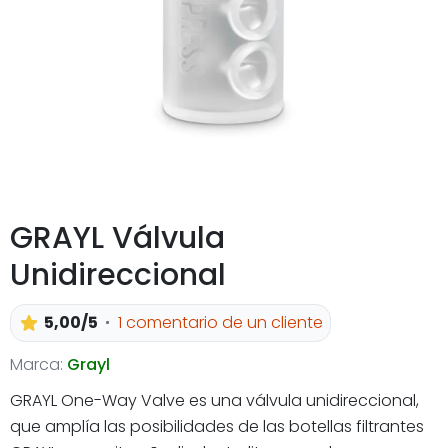
GRAYL Válvula
Unidireccional
5,00/5
1 comentario de un cliente
Marca:
Grayl
GRAYL One-Way Valve es una válvula unidireccional,
que amplía las posibilidades de las botellas filtrantes