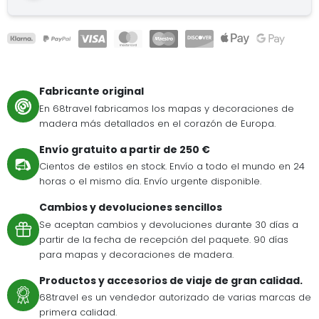
Fabricante original
En 68travel fabricamos los mapas y decoraciones de
madera más detallados en el corazón de Europa.
Envío gratuito a partir de 250 €
Cientos de estilos en stock. Envío a todo el mundo en 24
horas o el mismo día. Envío urgente disponible.
Cambios y devoluciones sencillos
Se aceptan cambios y devoluciones durante 30 días a
partir de la fecha de recepción del paquete. 90 días
para mapas y decoraciones de madera.
Productos y accesorios de viaje de gran calidad.
68travel es un vendedor autorizado de varias marcas de
primera calidad.