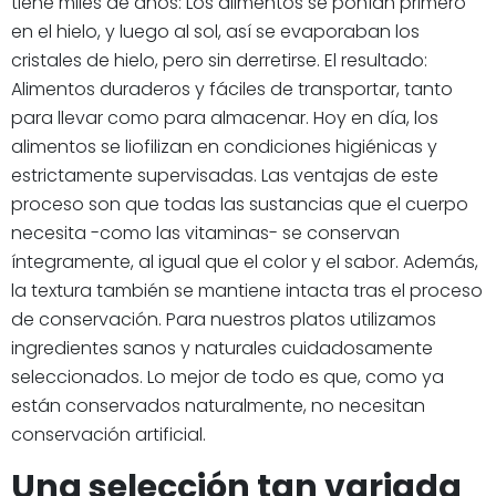
tiene miles de años: Los alimentos se ponían primero
en el hielo, y luego al sol, así se evaporaban los
cristales de hielo, pero sin derretirse. El resultado:
Alimentos duraderos y fáciles de transportar, tanto
para llevar como para almacenar. Hoy en día, los
alimentos se liofilizan en condiciones higiénicas y
estrictamente supervisadas. Las ventajas de este
proceso son que todas las sustancias que el cuerpo
necesita -como las vitaminas- se conservan
íntegramente, al igual que el color y el sabor. Además,
la textura también se mantiene intacta tras el proceso
de conservación. Para nuestros platos utilizamos
ingredientes sanos y naturales cuidadosamente
seleccionados. Lo mejor de todo es que, como ya
están conservados naturalmente, no necesitan
conservación artificial.
Una selección tan variada