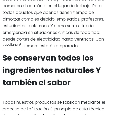
comer en el camión o en el lugar de trabajo. Para
todos aquellos que apenas tienen tiempo de
almorzar como es debido: empleados, profesores,
estudiantes o alumnos. Y como suministro de
emergencia en situaciones críticas de todo tipo:
desde cortes de electricidad hasta ventiscas. Con
travellunch®
siempre estarás preparado.
Se conservan todos los
ingredientes naturales Y
también el sabor
Todos nuestros productos se fabrican mediante el
proceso de liofilización. El principio de esta técnica