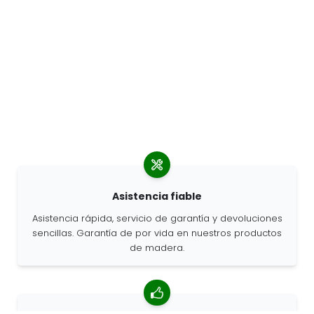
Asistencia fiable
Asistencia rápida, servicio de garantía y devoluciones
sencillas. Garantía de por vida en nuestros productos
de madera.