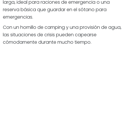
larga, ideal para raciones de emergencia o una
reserva básica que guardar en el sótano para
emergencias.
Con un hornillo de camping y una provisión de agua,
las situaciones de crisis pueden capearse
cómodamente durante mucho tiempo.