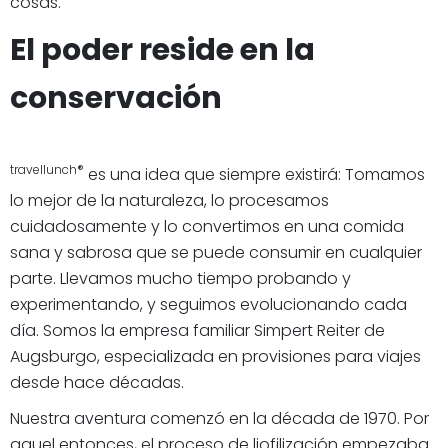
cosas.
El poder reside en la
conservación
travellunch®
es una idea que siempre existirá: Tomamos
lo mejor de la naturaleza, lo procesamos
cuidadosamente y lo convertimos en una comida
sana y sabrosa que se puede consumir en cualquier
parte. Llevamos mucho tiempo probando y
experimentando, y seguimos evolucionando cada
día. Somos la empresa familiar Simpert Reiter de
Augsburgo, especializada en provisiones para viajes
desde hace décadas.
Nuestra aventura comenzó en la década de 1970. Por
aquel entonces, el proceso de liofilización empezaba