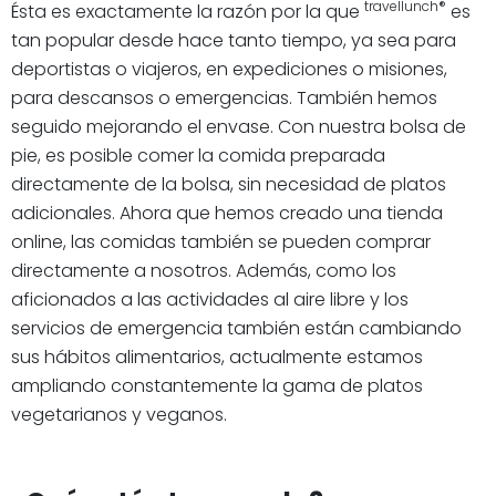
travellunch®
Ésta es exactamente la razón por la que
es
tan popular desde hace tanto tiempo, ya sea para
deportistas o viajeros, en expediciones o misiones,
para descansos o emergencias. También hemos
seguido mejorando el envase. Con nuestra bolsa de
pie, es posible comer la comida preparada
directamente de la bolsa, sin necesidad de platos
adicionales. Ahora que hemos creado una tienda
online, las comidas también se pueden comprar
directamente a nosotros. Además, como los
aficionados a las actividades al aire libre y los
servicios de emergencia también están cambiando
sus hábitos alimentarios, actualmente estamos
ampliando constantemente la gama de platos
vegetarianos y veganos.