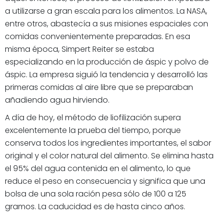
a utilizarse a gran escala para los alimentos. La NASA,
entre otros, abastecía a sus misiones espaciales con
comidas convenientemente preparadas. En esa
misma época, Simpert Reiter se estaba
especializando en la producción de áspic y polvo de
áspic. La empresa siguió la tendencia y desarrolló las
primeras comidas al aire libre que se preparaban
añadiendo agua hirviendo.
A día de hoy, el método de liofilización supera
excelentemente la prueba del tiempo, porque
conserva todos los ingredientes importantes, el sabor
original y el color natural del alimento. Se elimina hasta
el 95% del agua contenida en el alimento, lo que
reduce el peso en consecuencia y significa que una
bolsa de una sola ración pesa sólo de 100 a 125
gramos. La caducidad es de hasta cinco años.