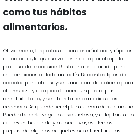
como tus hábitos
alimentarios.
Obviamente, los platos deben ser prácticos y rápidos
de preparar, lo que se ve favorecido por el rápido
proceso de expansión. Basta una cucharada para
que empieces a darte un festín. Diferentes tipos de
cereales para el desayuno, una comida caliente para
el almuerzo y otra para la cena, un postre para
rematarlo todo, y una barrita entre medias si es
necesario. Así puede ser el plan de comidas de un día.
Puedes hacerlo vegano o sin lactosa, y adaptarlo a lo
que estés haciendo y a donde vayas. Hemos
preparado algunos paquetes para facilitarte las