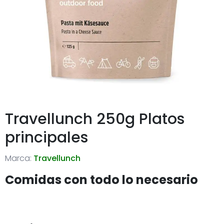
Travellunch 250g Platos
principales
Marca:
Travellunch
Comidas con todo lo necesario