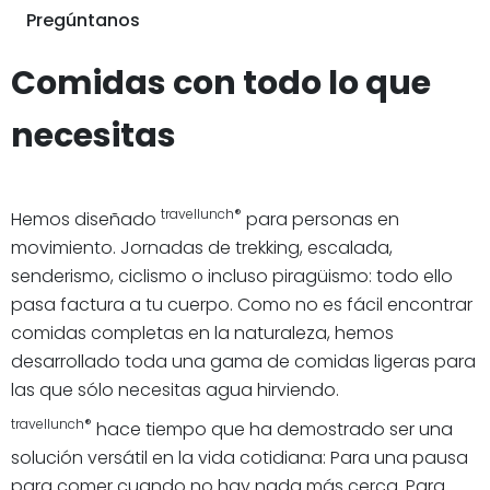
Pregúntanos
Comidas con todo lo que
necesitas
travellunch®
Hemos diseñado
para personas en
movimiento. Jornadas de trekking, escalada,
senderismo, ciclismo o incluso piragüismo: todo ello
pasa factura a tu cuerpo. Como no es fácil encontrar
comidas completas en la naturaleza, hemos
desarrollado toda una gama de comidas ligeras para
las que sólo necesitas agua hirviendo.
travellunch®
hace tiempo que ha demostrado ser una
solución versátil en la vida cotidiana: Para una pausa
para comer cuando no hay nada más cerca. Para