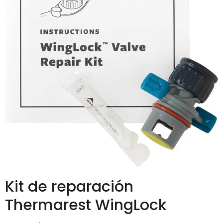
Kit de reparación
Thermarest WingLock