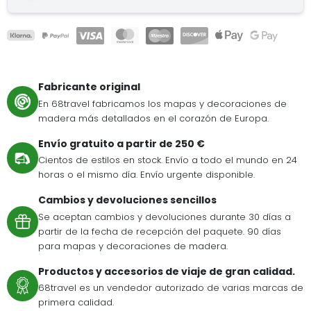
Fabricante original
En 68travel fabricamos los mapas y decoraciones de
madera más detallados en el corazón de Europa.
Envío gratuito a partir de 250 €
Cientos de estilos en stock. Envío a todo el mundo en 24
horas o el mismo día. Envío urgente disponible.
Cambios y devoluciones sencillos
Se aceptan cambios y devoluciones durante 30 días a
partir de la fecha de recepción del paquete. 90 días
para mapas y decoraciones de madera.
Productos y accesorios de viaje de gran calidad.
68travel es un vendedor autorizado de varias marcas de
primera calidad.