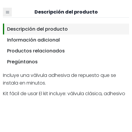
Descripción del producto
Descripción del producto
Información adicional
Productos relacionados
Pregúntanos
Incluye una válvula adhesiva de repuesto que se
instala en minutos.
Kit fácil de usar El kit incluye: válvula clásica, adhesivo