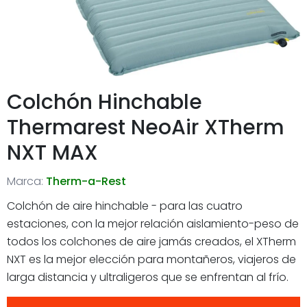
Colchón Hinchable
Thermarest NeoAir XTherm
NXT MAX
Marca:
Therm-a-Rest
Colchón de aire hinchable - para las cuatro
estaciones, con la mejor relación aislamiento-peso de
todos los colchones de aire jamás creados, el XTherm
NXT es la mejor elección para montañeros, viajeros de
larga distancia y ultraligeros que se enfrentan al frío.