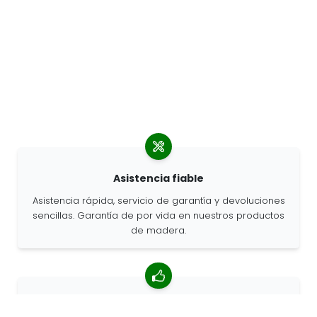
Asistencia fiable
Asistencia rápida, servicio de garantía y devoluciones
sencillas. Garantía de por vida en nuestros productos
de madera.
Valoración media de 4,85/5