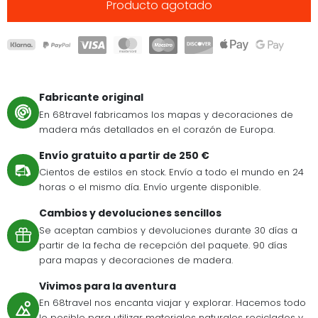
Producto agotado
Fabricante original
En 68travel fabricamos los mapas y decoraciones de
madera más detallados en el corazón de Europa.
Envío gratuito a partir de 250 €
Cientos de estilos en stock. Envío a todo el mundo en 24
horas o el mismo día. Envío urgente disponible.
Cambios y devoluciones sencillos
Se aceptan cambios y devoluciones durante 30 días a
partir de la fecha de recepción del paquete. 90 días
para mapas y decoraciones de madera.
Vivimos para la aventura
En 68travel nos encanta viajar y explorar. Hacemos todo
lo posible para utilizar materiales naturales reciclados y