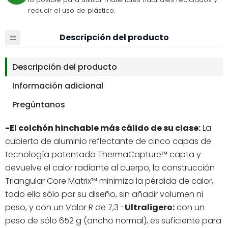
reducir el uso de plástico.
Descripción del producto
Descripción del producto
Información adicional
Pregúntanos
-El colchón hinchable más cálido de su clase:
La
cubierta de aluminio reflectante de cinco capas de
tecnología patentada ThermaCapture™ capta y
devuelve el calor radiante al cuerpo, la construcción
Triangular Core Matrix™ minimiza la pérdida de calor,
todo ello sólo por su diseño, sin añadir volumen ni
peso, y con un Valor R de 7,3 -
Ultraligero:
con un
peso de sólo 652 g (ancho normal), es suficiente para