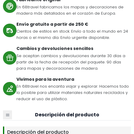
En 68travel fabricamos los mapas y decoraciones de
madera más detallados en el corazón de Europa.
Envío gratuito a partir de 250 €
Cientos de estilos en stock. Envío a todo el mundo en 24
horas o el mismo día. Envío urgente disponible.
Cambios y devoluciones sencillos
Se aceptan cambios y devoluciones durante 30 días a
partir de la fecha de recepción del paquete. 90 días
para mapas y decoraciones de madera.
Vivimos para la aventura
En 68travel nos encanta viajar y explorar. Hacemos todo
lo posible para utilizar materiales naturales reciclados y
reducir el uso de plástico.
Descripción del producto
Descripción del producto