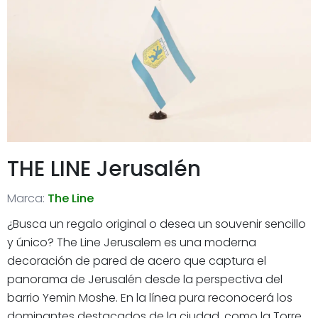
THE LINE Jerusalén
Marca:
The Line
¿Busca un regalo original o desea un souvenir sencillo
y único? The Line Jerusalem es una moderna
decoración de pared de acero que captura el
panorama de Jerusalén desde la perspectiva del
barrio Yemin Moshe. En la línea pura reconocerá los
dominantes destacados de la ciudad, como la Torre