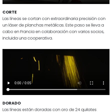
CORTE
Las líneas se cortan con extraordinaria precisión con
un láser de planchas metálicas. Este paso se lleva a
cabo en Francia en colaboración con varios socios,
incluida una cooperativa.
DORADO
Las líneas están doradas con oro de 24 quilates