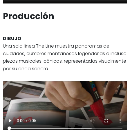
Producción
DIBUJO
Una sola línea The Line muestra panoramas de
ciudades, cumbres montañosas legendarias o incluso
piezas musicales icónicas, representadas visualmente
por su onda sonora.