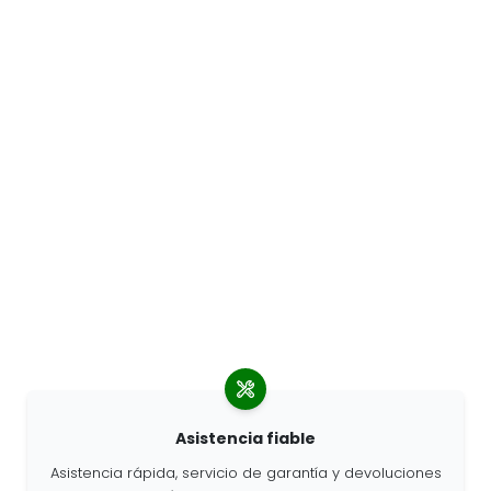
Asistencia fiable
Asistencia rápida, servicio de garantía y devoluciones