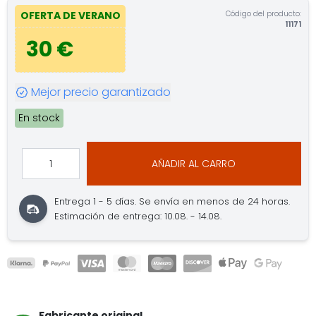
Código del producto:
OFERTA DE VERANO
11171
30 €
Mejor precio garantizado
En stock
AÑADIR AL CARRO
Entrega 1 - 5 días.
Se envía en menos de 24 horas.
Estimación de entrega: 10.08. - 14.08.
Fabricante original