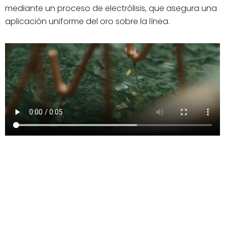
mediante un proceso de electrólisis, que asegura una
aplicación uniforme del oro sobre la línea.