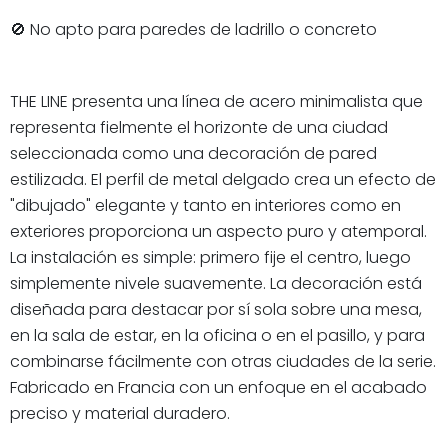
🚫 No apto para paredes de ladrillo o concreto
THE LINE presenta una línea de acero minimalista que
representa fielmente el horizonte de una ciudad
seleccionada como una decoración de pared
estilizada. El perfil de metal delgado crea un efecto de
"dibujado" elegante y tanto en interiores como en
exteriores proporciona un aspecto puro y atemporal.
La instalación es simple: primero fije el centro, luego
simplemente nivele suavemente. La decoración está
diseñada para destacar por sí sola sobre una mesa,
en la sala de estar, en la oficina o en el pasillo, y para
combinarse fácilmente con otras ciudades de la serie.
Fabricado en Francia con un enfoque en el acabado
preciso y material duradero.