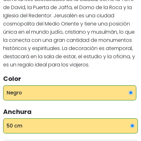
de David, la Puerta de Jaffa, el Domo de la Roca y la
Iglesia del Redentor. Jerusalén es una ciudad
cosmopolita del Medio Oriente y tiene una posición
única en el mundo judío, cristiano y musulmán, lo que
la conecta con una gran cantidad de monumentos
históricos y espirituales. La decoración es atemporal,
destacará en la sala de estar, el estudio y la oficina, y
es un regalo ideal para los viajeros.
Color
Negro
Anchura
50 cm