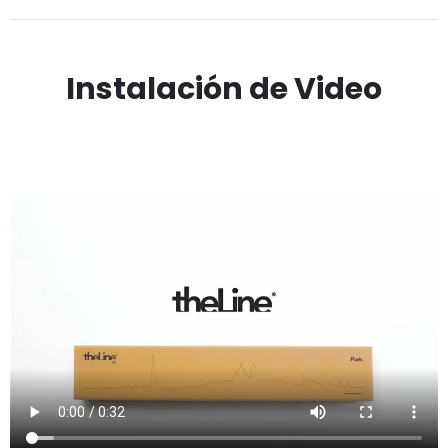
Instalación de Video