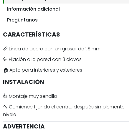
Información adicional
Pregúntanos
CARACTERÍSTICAS
📏 Línea de acero con un grosor de 1,5 mm
🔩 Fijación a la pared con 3 clavos
🏠 Apto para interiores y exteriores
INSTALACIÓN
👍 Montaje muy sencillo
🔨 Comience fijando el centro, después simplemente
nivele
ADVERTENCIA