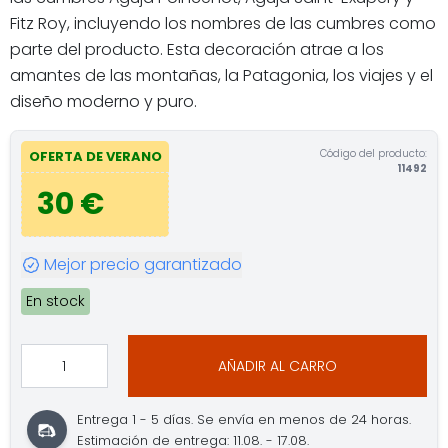
Fitz Roy, incluyendo los nombres de las cumbres como
parte del producto. Esta decoración atrae a los
amantes de las montañas, la Patagonia, los viajes y el
diseño moderno y puro.
Código del producto:
OFERTA DE VERANO
11492
30 €
Mejor precio garantizado
En stock
AÑADIR AL CARRO
Entrega 1 - 5 días. Se envía en menos de 24 horas.
Estimación de entrega: 11.08. - 17.08.