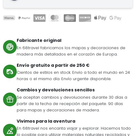
Fabricante original
En 68travel fabricamos los mapas y decoraciones de
madera más detallados en el corazón de Europa.
Envío gratuito a partir de 250 €
Cientos de estilos en stock. Envío a todo el mundo en 24
horas o el mismo día. Envío urgente disponible.
Cambios y devoluciones sencillos
Se aceptan cambios y devoluciones durante 30 días a
partir de la fecha de recepción del paquete. 90 días
para mapas y decoraciones de madera.
Vivimos para la aventura
En 68travel nos encanta viajar y explorar. Hacemos todo
lo posible para utilizar materiales naturales reciclados y