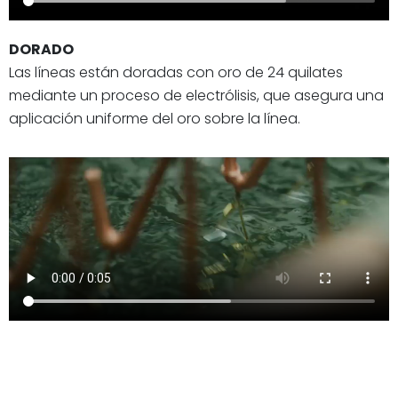
DORADO
Las líneas están doradas con oro de 24 quilates
mediante un proceso de electrólisis, que asegura una
aplicación uniforme del oro sobre la línea.