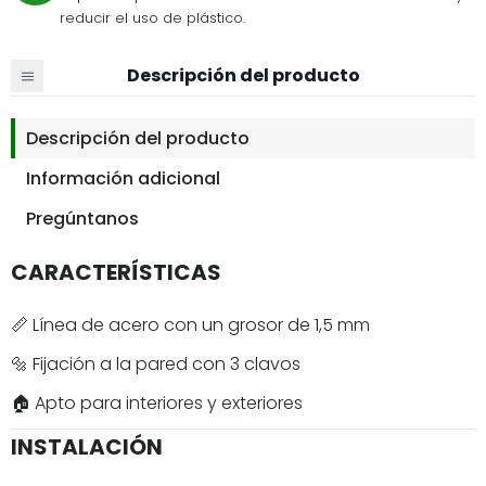
reducir el uso de plástico.
Descripción del producto
Descripción del producto
Información adicional
Pregúntanos
CARACTERÍSTICAS
📏 Línea de acero con un grosor de 1,5 mm
🔩 Fijación a la pared con 3 clavos
🏠 Apto para interiores y exteriores
INSTALACIÓN