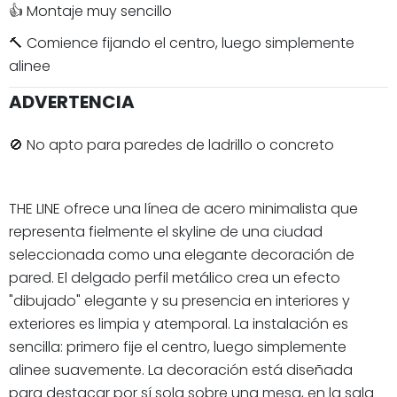
👍 Montaje muy sencillo
🔨 Comience fijando el centro, luego simplemente
alinee
ADVERTENCIA
🚫 No apto para paredes de ladrillo o concreto
THE LINE ofrece una línea de acero minimalista que
representa fielmente el skyline de una ciudad
seleccionada como una elegante decoración de
pared. El delgado perfil metálico crea un efecto
"dibujado" elegante y su presencia en interiores y
exteriores es limpia y atemporal. La instalación es
sencilla: primero fije el centro, luego simplemente
alinee suavemente. La decoración está diseñada
para destacar por sí sola sobre una mesa, en la sala