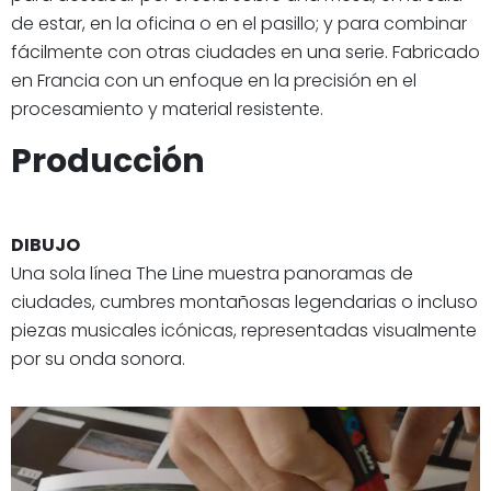
de estar, en la oficina o en el pasillo; y para combinar
fácilmente con otras ciudades en una serie. Fabricado
en Francia con un enfoque en la precisión en el
procesamiento y material resistente.
Producción
DIBUJO
Una sola línea The Line muestra panoramas de
ciudades, cumbres montañosas legendarias o incluso
piezas musicales icónicas, representadas visualmente
por su onda sonora.