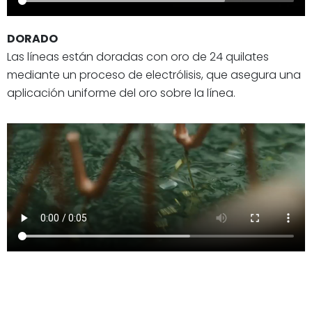
DORADO
Las líneas están doradas con oro de 24 quilates
mediante un proceso de electrólisis, que asegura una
aplicación uniforme del oro sobre la línea.