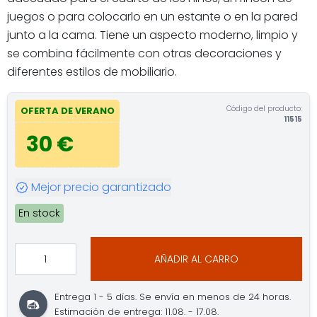
juegos o para colocarlo en un estante o en la pared
junto a la cama. Tiene un aspecto moderno, limpio y
se combina fácilmente con otras decoraciones y
diferentes estilos de mobiliario.
Código del producto:
OFERTA DE VERANO
11515
30 €
Mejor precio garantizado
En stock
AÑADIR AL CARRO
Entrega 1 - 5 días. Se envía en menos de 24 horas.
Estimación de entrega: 11.08. - 17.08.