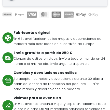
Fabricante original
En 68travel fabricamos los mapas y decoraciones de
madera más detallados en el corazón de Europa.
Envío gratuito a partir de 250 €
Cientos de estilos en stock. Envío a todo el mundo en 24
horas o el mismo día. Envío urgente disponible.
Cambios y devoluciones sencillos
Se aceptan cambios y devoluciones durante 30 días a
partir de la fecha de recepción del paquete. 90 días
para mapas y decoraciones de madera.
Vivimos para la aventura
En 68travel nos encanta viajar y explorar. Hacemos todo
lo posible para utilizar materiales naturales reciclados y