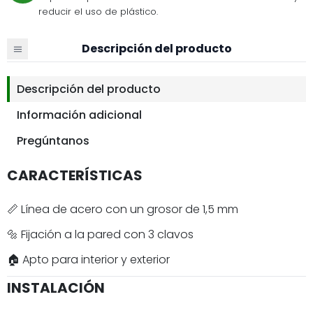
reducir el uso de plástico.
Descripción del producto
Descripción del producto
Información adicional
Pregúntanos
CARACTERÍSTICAS
📏 Línea de acero con un grosor de 1,5 mm
🔩 Fijación a la pared con 3 clavos
🏠 Apto para interior y exterior
INSTALACIÓN