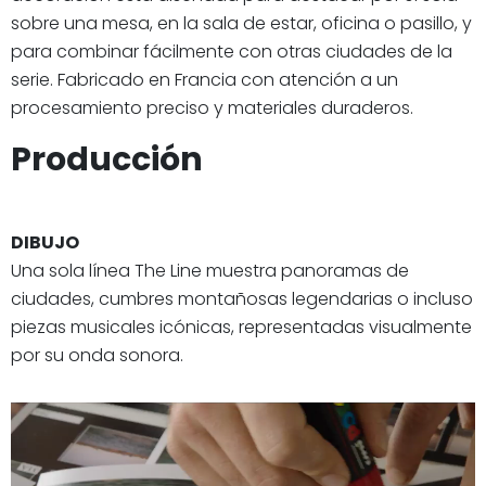
sobre una mesa, en la sala de estar, oficina o pasillo, y
para combinar fácilmente con otras ciudades de la
serie. Fabricado en Francia con atención a un
procesamiento preciso y materiales duraderos.
Producción
DIBUJO
Una sola línea The Line muestra panoramas de
ciudades, cumbres montañosas legendarias o incluso
piezas musicales icónicas, representadas visualmente
por su onda sonora.