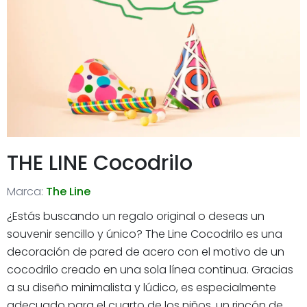
THE LINE Cocodrilo
Marca:
The Line
¿Estás buscando un regalo original o deseas un
souvenir sencillo y único? The Line Cocodrilo es una
decoración de pared de acero con el motivo de un
cocodrilo creado en una sola línea continua. Gracias
a su diseño minimalista y lúdico, es especialmente
adecuado para el cuarto de los niños, un rincón de