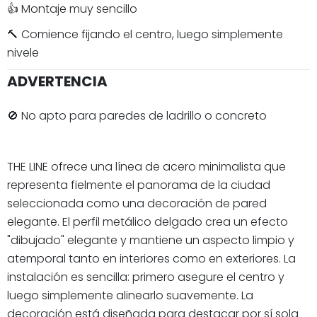
👍 Montaje muy sencillo
🔨 Comience fijando el centro, luego simplemente
nivele
ADVERTENCIA
🚫 No apto para paredes de ladrillo o concreto
THE LINE ofrece una línea de acero minimalista que
representa fielmente el panorama de la ciudad
seleccionada como una decoración de pared
elegante. El perfil metálico delgado crea un efecto
"dibujado" elegante y mantiene un aspecto limpio y
atemporal tanto en interiores como en exteriores. La
instalación es sencilla: primero asegure el centro y
luego simplemente alinearlo suavemente. La
decoración está diseñada para destacar por sí sola