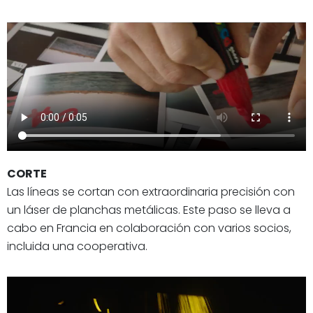
CORTE
Las líneas se cortan con extraordinaria precisión con
un láser de planchas metálicas. Este paso se lleva a
cabo en Francia en colaboración con varios socios,
incluida una cooperativa.