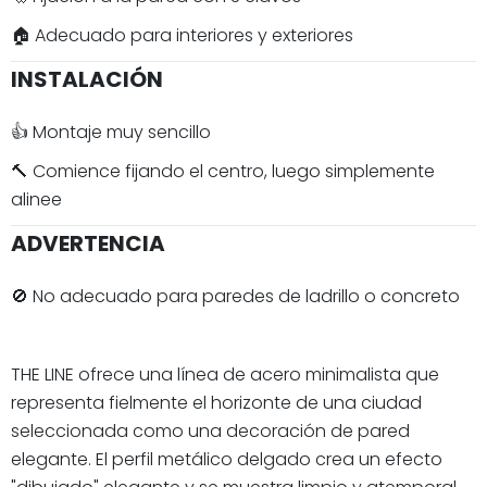
🏠 Adecuado para interiores y exteriores
INSTALACIÓN
👍 Montaje muy sencillo
🔨 Comience fijando el centro, luego simplemente
alinee
ADVERTENCIA
🚫 No adecuado para paredes de ladrillo o concreto
THE LINE ofrece una línea de acero minimalista que
representa fielmente el horizonte de una ciudad
seleccionada como una decoración de pared
elegante. El perfil metálico delgado crea un efecto