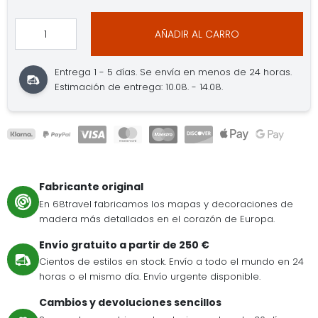
AÑADIR AL CARRO
Entrega 1 - 5 días. Se envía en menos de 24 horas.
Estimación de entrega: 10.08. - 14.08.
Fabricante original
En 68travel fabricamos los mapas y decoraciones de
madera más detallados en el corazón de Europa.
Envío gratuito a partir de 250 €
Cientos de estilos en stock. Envío a todo el mundo en 24
horas o el mismo día. Envío urgente disponible.
Cambios y devoluciones sencillos