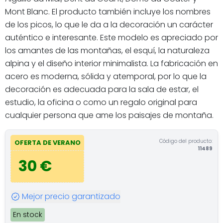
Mont Blanc. El producto también incluye los nombres
de los picos, lo que le da a la decoración un carácter
auténtico e interesante. Este modelo es apreciado por
los amantes de las montañas, el esquí, la naturaleza
alpina y el diseño interior minimalista. La fabricación en
acero es moderna, sólida y atemporal, por lo que la
decoración es adecuada para la sala de estar, el
estudio, la oficina o como un regalo original para
cualquier persona que ame los paisajes de montaña.
Código del producto:
OFERTA DE VERANO
11489
30 €
Mejor precio garantizado
En stock