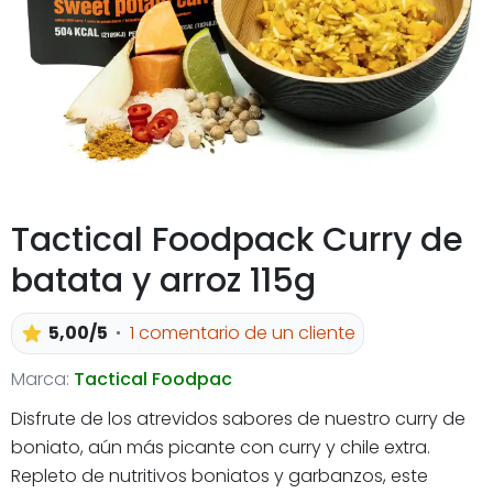
Tactical Foodpack Curry de
batata y arroz 115g
5,00/5
1 comentario de un cliente
Marca:
Tactical Foodpac
Disfrute de los atrevidos sabores de nuestro curry de
boniato, aún más picante con curry y chile extra.
Repleto de nutritivos boniatos y garbanzos, este