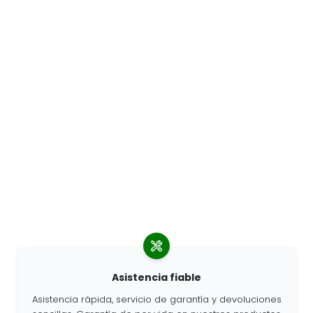
Asistencia fiable
Asistencia rápida, servicio de garantía y devoluciones