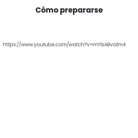
Cómo prepararse
https://www.youtube.com/watch?v=mY1sABvotm4