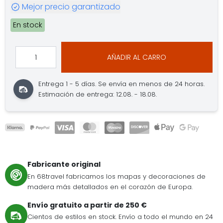
Mejor precio garantizado
En stock
AÑADIR AL CARRO
Entrega 1 - 5 días.
Se envía en menos de 24 horas.
Estimación de entrega: 12.08. - 18.08.
Fabricante original
En 68travel fabricamos los mapas y decoraciones de
madera más detallados en el corazón de Europa.
Envío gratuito a partir de 250 €
Cientos de estilos en stock. Envío a todo el mundo en 24