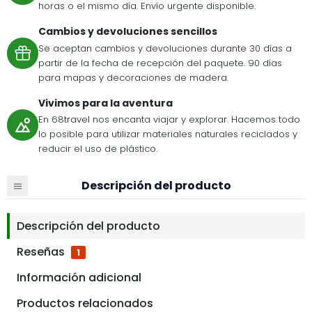
horas o el mismo día. Envío urgente disponible.
Cambios y devoluciones sencillos
Se aceptan cambios y devoluciones durante 30 días a
partir de la fecha de recepción del paquete. 90 días
para mapas y decoraciones de madera.
Vivimos para la aventura
En 68travel nos encanta viajar y explorar. Hacemos todo
lo posible para utilizar materiales naturales reciclados y
reducir el uso de plástico.
Descripción del producto
Descripción del producto
Reseñas
1
Información adicional
Productos relacionados