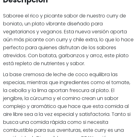
Saboree el rico y picante sabor de nuestro curry de
boniato, un plato vibrante diseñado para
vegetarianos y veganos. Esta nueva versión aporta
aún más picante con curry y chile extra, lo que lo hace
perfecto para quienes disfrutan de los sabores
atrevidos. Con batata, garbanzos y arroz, este plato
está repleto de nutrientes y sabor.
La base cremosa de leche de coco equilibra las
especias, mientras que ingredientes como el tomate,
la cebolla y la lima aportan frescura al plato. El
jengibre, la cúrcuma y el comino crean un sabor
complejo y aromático que hace que esta comida al
aire libre sea a la vez especial y satisfactoria. Tanto si
busca una comida rápida como si necesita
combustible para sus aventuras, este curry es una