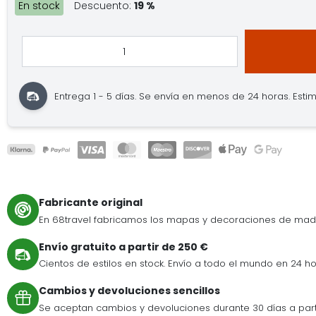
En stock
Descuento:
19 %
Entrega 1 - 5 días.
Se envía en menos de 24 horas.
Estim
Fabricante original
En 68travel fabricamos los mapas y decoraciones de mad
Envío gratuito a partir de 250 €
Cientos de estilos en stock. Envío a todo el mundo en 24 ho
Cambios y devoluciones sencillos
Se aceptan cambios y devoluciones durante 30 días a par