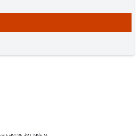
ecoraciones de madera.