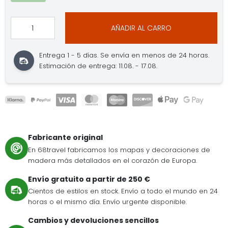
AÑADIR AL CARRO
Entrega 1 - 5 días. Se envía en menos de 24 horas.
Estimación de entrega: 11.08. - 17.08.
Fabricante original
En 68travel fabricamos los mapas y decoraciones de
madera más detallados en el corazón de Europa.
Envío gratuito a partir de 250 €
Cientos de estilos en stock. Envío a todo el mundo en 24
horas o el mismo día. Envío urgente disponible.
Cambios y devoluciones sencillos