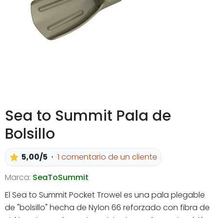
Sea to Summit Pala de
Bolsillo
5,00/5
1 comentario de un cliente
Marca:
SeaToSummit
El Sea to Summit Pocket Trowel es una pala plegable
de "bolsillo" hecha de Nylon 66 reforzado con fibra de