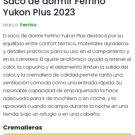
Saco de dormir Ferrino
Yukon Plus 2023
Marca:
Ferrino
El saco de dormir Ferrino Yukon Plus destaca por su
equilibrio entre confort térmico, materiales duraderos
y detalles prácticos para su uso en el campamento y
en la carretera. El ajuste anatómico ayuda a retener el
calor, la capucha y el aislamiento limitan la salida del
calor, y la cremallera de calidad permite tanto una
ventilación cómoda como una entrada rápida. Su
razonable capacidad de empaquetado la hace
adecuada para ir de mochilero o en coche, y la
apreciará cuando acampe durante la noche en una
tienda, bajo un refugio o en una cabaña.
Cremalleras