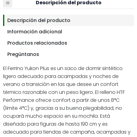
Descripción del producto
Descripción del producto
Información adicional
Productos relacionados
Pregúntanos
El Ferrino Yukon Plus es un saco de dormir sintético
ligero adecuado para acampadas y noches de
verano a transición en las que desee un confort
térmico razonable con un peso ligero. El relleno HTF
Performance ofrece confort a partir de unos 8°C
(límite 4°C) y, gracias a su buena plegabilidad, no
ocupará mucho espacio en su mochila. Está
diseñado para figuras de hasta 190 cm y es
adecuado para tiendas de campaña, acampadas y