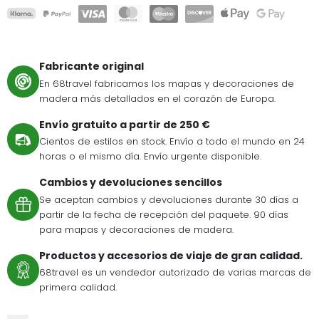
Fabricante original
En 68travel fabricamos los mapas y decoraciones de
madera más detallados en el corazón de Europa.
Envío gratuito a partir de 250 €
Cientos de estilos en stock. Envío a todo el mundo en 24
horas o el mismo día. Envío urgente disponible.
Cambios y devoluciones sencillos
Se aceptan cambios y devoluciones durante 30 días a
partir de la fecha de recepción del paquete. 90 días
para mapas y decoraciones de madera.
Productos y accesorios de viaje de gran calidad.
68travel es un vendedor autorizado de varias marcas de
primera calidad.