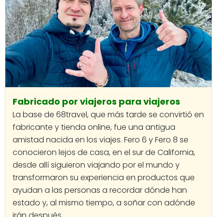
Fabricado por viajeros para viajeros
La base de 68travel, que más tarde se convirtió en
fabricante y tienda online, fue una antigua
amistad nacida en los viajes. Fero 6 y Fero 8 se
conocieron lejos de casa, en el sur de California,
desde allí siguieron viajando por el mundo y
transformaron su experiencia en productos que
ayudan a las personas a recordar dónde han
estado y, al mismo tiempo, a soñar con adónde
irán después.