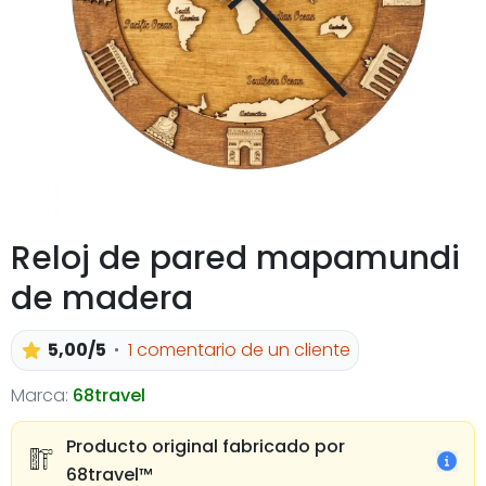
Reloj de pared mapamundi
de madera
5,00/5
1 comentario de un cliente
Marca:
68travel
Producto original fabricado por
68travel™️