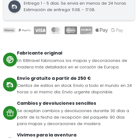
Entrega 1 - 5 días.
Se envía en menos de 24 horas.
Estimación de entrega: 11.08. - 17.08.
Fabricante original
En 68travel fabricamos los mapas y decoraciones de
madera más detallados en el corazón de Europa.
Envío gratuito a partir de 250 €
Cientos de estilos en stock. Envío a todo el mundo en 24
horas o el mismo día. Envío urgente disponible.
Cambios y devoluciones sencillos
Se aceptan cambios y devoluciones durante 30 días a
partir de la fecha de recepción del paquete. 90 días
para mapas y decoraciones de madera.
Vivimos para la aventura