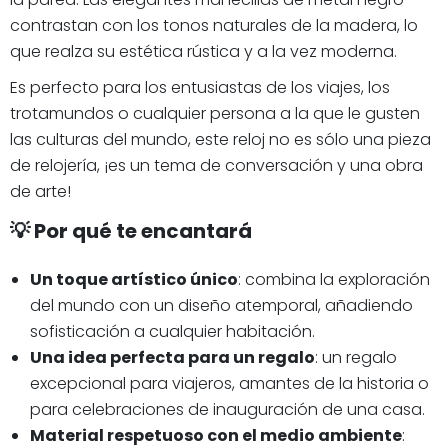
contrastan con los tonos naturales de la madera, lo
que realza su estética rústica y a la vez moderna.
Es perfecto para los entusiastas de los viajes, los
trotamundos o cualquier persona a la que le gusten
las culturas del mundo, este reloj no es sólo una pieza
de relojería, ¡es un tema de conversación y una obra
de arte!
💡 Por qué te encantará
Un toque artístico único
: combina la exploración
del mundo con un diseño atemporal, añadiendo
sofisticación a cualquier habitación.
Una idea perfecta para un regalo
: un regalo
excepcional para viajeros, amantes de la historia o
para celebraciones de inauguración de una casa.
Material respetuoso con el medio ambiente
: