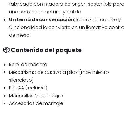
fabricado con madera de origen sostenible para
una sensación natural y cálida.
Un tema de conversación
: la mezcla de arte y
funcionalidad lo convierte en un llamativo centro
de mesa.
📦 Contenido del paquete
Reloj de madera
Mecanismo de cuarzo a pilas (movimiento
silencioso)
Pila AA (incluida)
Manecillas Metal negro
Accesorios de montaje