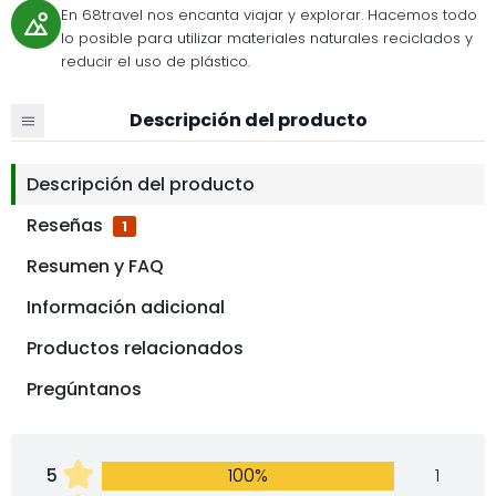
En 68travel nos encanta viajar y explorar. Hacemos todo
lo posible para utilizar materiales naturales reciclados y
reducir el uso de plástico.
Descripción del producto
Descripción del producto
Reseñas
1
Resumen y FAQ
Información adicional
Productos relacionados
Pregúntanos
5
100%
1