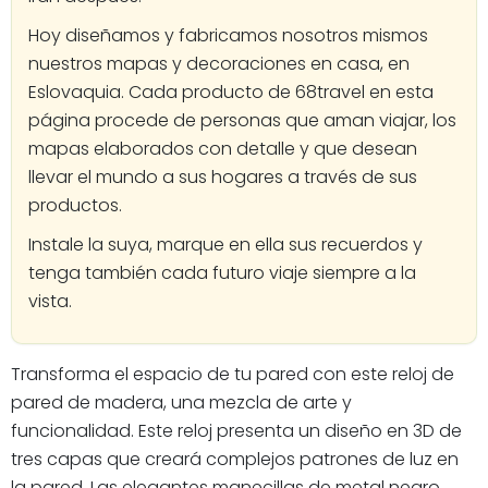
Hoy diseñamos y fabricamos nosotros mismos
nuestros mapas y decoraciones en casa, en
Eslovaquia. Cada producto de 68travel en esta
página procede de personas que aman viajar, los
mapas elaborados con detalle y que desean
llevar el mundo a sus hogares a través de sus
productos.
Instale la suya, marque en ella sus recuerdos y
tenga también cada futuro viaje siempre a la
vista.
Transforma el espacio de tu pared con este reloj de
pared de madera, una mezcla de arte y
funcionalidad. Este reloj presenta un diseño en 3D de
tres capas que creará complejos patrones de luz en
la pared. Las elegantes manecillas de metal negro