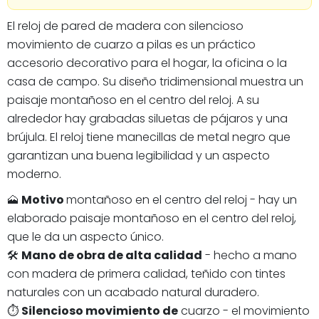
El reloj de pared de madera con silencioso
movimiento de cuarzo a pilas es un práctico
accesorio decorativo para el hogar, la oficina o la
casa de campo. Su diseño tridimensional muestra un
paisaje montañoso en el centro del reloj. A su
alrededor hay grabadas siluetas de pájaros y una
brújula. El reloj tiene manecillas de metal negro que
garantizan una buena legibilidad y un aspecto
moderno.
🗻
Motivo
montañoso en el centro del reloj - hay un
elaborado paisaje montañoso en el centro del reloj,
que le da un aspecto único.
🛠️
Mano de obra de alta calidad
- hecho a mano
con madera de primera calidad, teñido con tintes
naturales con un acabado natural duradero.
⏱️
Silencioso movimiento de
cuarzo - el movimiento