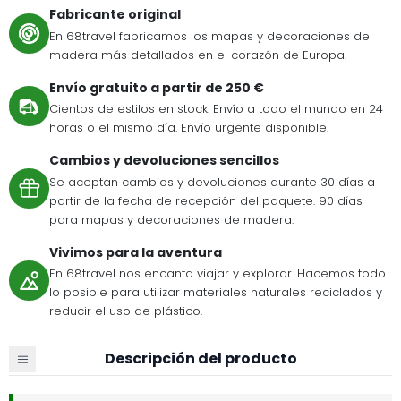
Fabricante original
En 68travel fabricamos los mapas y decoraciones de
madera más detallados en el corazón de Europa.
Envío gratuito a partir de 250 €
Cientos de estilos en stock. Envío a todo el mundo en 24
horas o el mismo día. Envío urgente disponible.
Cambios y devoluciones sencillos
Se aceptan cambios y devoluciones durante 30 días a
partir de la fecha de recepción del paquete. 90 días
para mapas y decoraciones de madera.
Vivimos para la aventura
En 68travel nos encanta viajar y explorar. Hacemos todo
lo posible para utilizar materiales naturales reciclados y
reducir el uso de plástico.
Descripción del producto