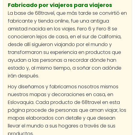
Fabricado por viajeros para viajeros
La base de 68travel, que más tarde se convirtió en
fabricante y tienda online, fue una antigua
amistad nacida en los viajes. Fero 6 y Fero 8 se
conocieron lejos de casa, en el sur de California,
desde allí siguieron viajando por el mundo y
transformaron su experiencia en productos que
ayudan a las personas a recordar dónde han
estado y, al mismo tiempo, a soñar con adónde
irán después.
Hoy diseñamos y fabricamos nosotros mismos
nuestros mapas y decoraciones en casa, en
Eslovaquia. Cada producto de 68travel en esta
página procede de personas que aman viajar, los
mapas elaborados con detalle y que desean
llevar el mundo a sus hogares a través de sus
productos.