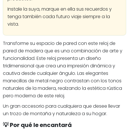
Instale la suya, marque en ella sus recuerdos y
tenga también cada futuro viaje siempre a la
vista.
Transforme su espacio de pared con este reloj de
pared de madera que es una combinación de arte y
funcionalidad. Este reloj presenta un diseño
tridimensional que crea una impresión dinámica y
cautiva desde cualquier ángulo. Las elegantes
manecillas de metal negro contrastan con los tonos
naturales de la madera, realzando la estética rústica
pero moderna de este reloj.
Un gran accesorio para cualquiera que desee llevar
un trozo de montaña y naturaleza a su hogar.
💡 Por qué le encantará