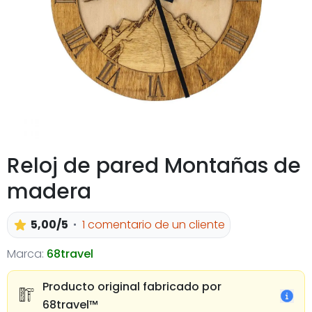
Reloj de pared Montañas de
madera
5,00/5
1 comentario de un cliente
Marca:
68travel
Producto original fabricado por
68travel™️