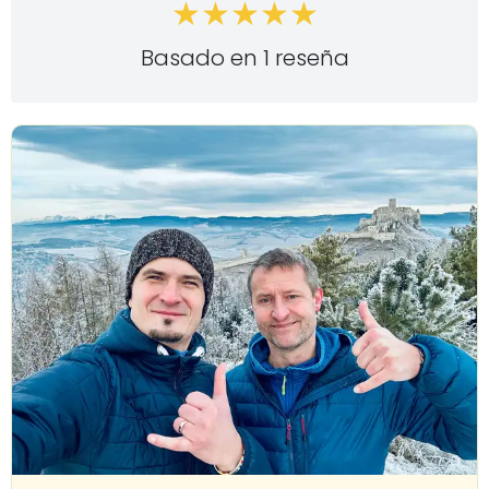
Basado en 1 reseña