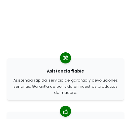
Asistencia fiable
Asistencia rápida, servicio de garantía y devoluciones
sencillas. Garantía de por vida en nuestros productos
de madera.
Valoración media de 4,85/5