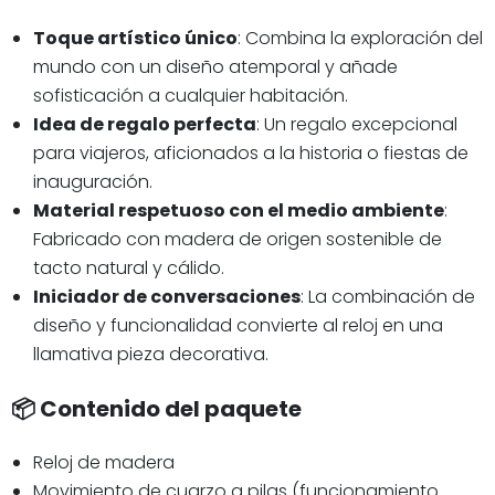
Toque artístico único
: Combina la exploración del
mundo con un diseño atemporal y añade
sofisticación a cualquier habitación.
Idea de regalo perfecta
: Un regalo excepcional
para viajeros, aficionados a la historia o fiestas de
inauguración.
Material respetuoso con el medio ambiente
:
Fabricado con madera de origen sostenible de
tacto natural y cálido.
Iniciador de conversaciones
: La combinación de
diseño y funcionalidad convierte al reloj en una
llamativa pieza decorativa.
📦 Contenido del paquete
Reloj de madera
Movimiento de cuarzo a pilas (funcionamiento