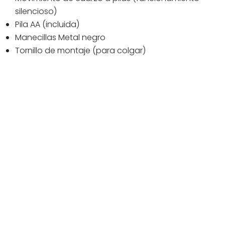
silencioso)
Pila AA (incluida)
Manecillas Metal negro
Tornillo de montaje (para colgar)