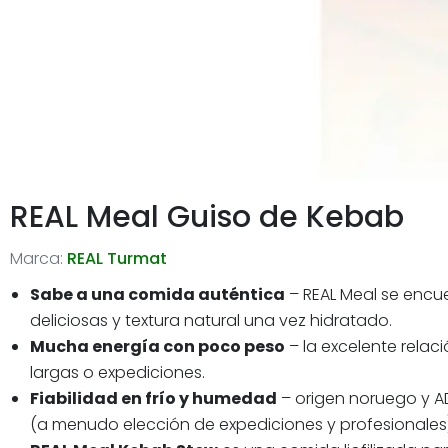
REAL Meal Guiso de Kebab
Marca:
REAL Turmat
Sabe a una comida auténtica
– REAL Meal se encue
deliciosas y textura natural una vez hidratado.
Mucha energía con poco peso
– la excelente relac
largas o expediciones.
Fiabilidad en frío y humedad
– origen noruego y AD
(a menudo elección de expediciones y profesionales)