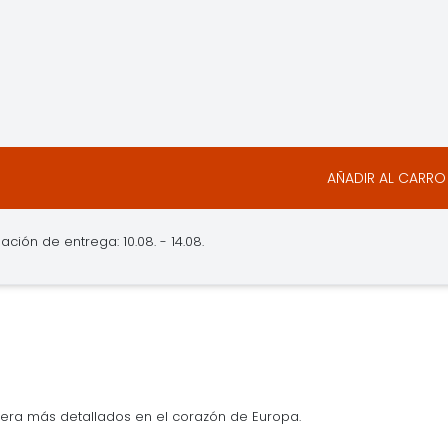
AÑADIR AL CARRO
ación de entrega: 10.08. - 14.08.
era más detallados en el corazón de Europa.