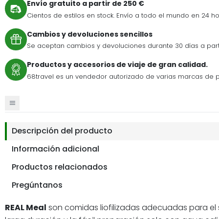
Envío gratuito a partir de 250 €
Cientos de estilos en stock. Envío a todo el mundo en 24 ho
Cambios y devoluciones sencillos
Se aceptan cambios y devoluciones durante 30 días a par
Productos y accesorios de viaje de gran calidad.
68travel es un vendedor autorizado de varias marcas de p
Descripción del producto
Información adicional
Productos relacionados
Pregúntanos
REAL Meal
son comidas liofilizadas adecuadas para el se