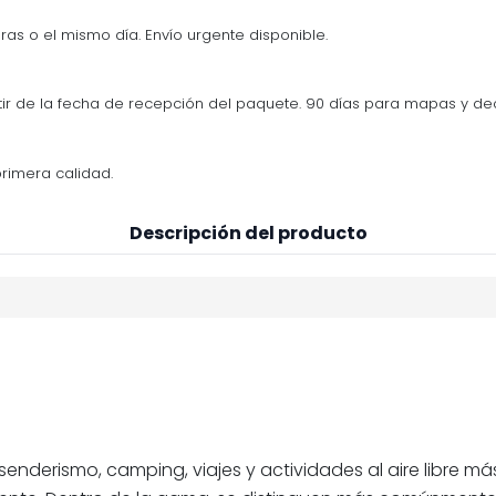
ras o el mismo día. Envío urgente disponible.
tir de la fecha de recepción del paquete. 90 días para mapas y d
rimera calidad.
Descripción del producto
nderismo, camping, viajes y actividades al aire libre más 