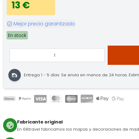
13 €
Mejor precio garantizado
En stock
Entrega 1 - 5 días.
Se envía en menos de 24 horas.
Estim
Fabricante original
En 68travel fabricamos los mapas y decoraciones de mad