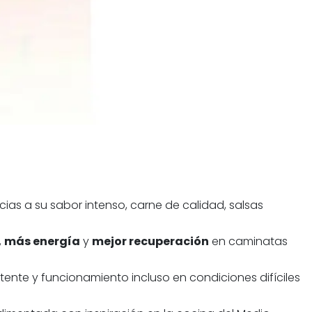
ias a su sabor intenso, carne de calidad, salsas
,
más energía
y
mejor recuperación
en caminatas
stente y funcionamiento incluso en condiciones difíciles