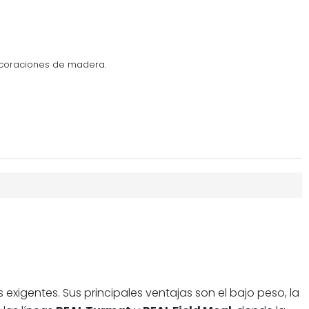
ecoraciones de madera.
exigentes. Sus principales ventajas son el bajo peso, la