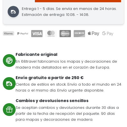
Entrega 1 - 5 días.
Se envía en menos de 24 horas.
Estimación de entrega: 10.08. - 14.08.
Fabricante original
En 68travel fabricamos los mapas y decoraciones de
madera más detallados en el corazón de Europa.
Envío gratuito a partir de 250 €
Cientos de estilos en stock. Envío a todo el mundo en 24
horas o el mismo día. Envío urgente disponible.
Cambios y devoluciones sencillos
Se aceptan cambios y devoluciones durante 30 días a
partir de la fecha de recepción del paquete. 90 días
para mapas y decoraciones de madera.