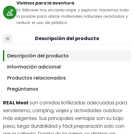
Vivimos para la aventura
En 68travel nos encanta viajar y explorar. Hacemos todo
lo posible para utilizar materiales naturales reciclados y
reducir el uso de plástico.
Descripción del producto
Descripción del producto
Información adicional
Productos relacionados
Pregúntanos
REAL Meal
son comidas liofilizadas adecuadas para
senderismo, camping, viajes y actividades outdoor
más exigentes. Sus principales ventajas son su bajo
peso, larga durabilidad y fácil preparación solo con
agua caliente. Dentro de la gama, se distinguen