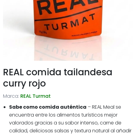
REAL comida tailandesa
curry rojo
Marca:
REAL Turmat
Sabe como comida auténtica
– REAL Meal se
encuentra entre los alimentos turísticos mejor
valorados gracias a su sabor intenso, carne de
calidad, deliciosas salsas y textura natural al añadir