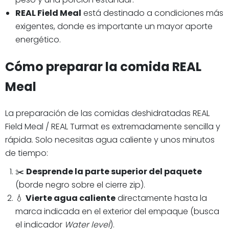
REAL Field Meal
está destinado a condiciones más
exigentes, donde es importante un mayor aporte
energético.
Cómo preparar la comida REAL
Meal
La preparación de las comidas deshidratadas REAL
Field Meal / REAL Turmat es extremadamente sencilla y
rápida. Solo necesitas agua caliente y unos minutos
de tiempo:
✂️
Desprende la parte superior del paquete
(borde negro sobre el cierre zip).
💧
Vierte agua caliente
directamente hasta la
marca indicada en el exterior del empaque (busca
el indicador
Water level
).