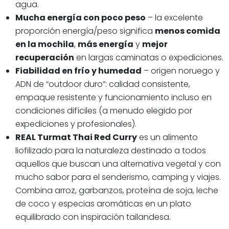
agua.
Mucha energía con poco peso
– la excelente
proporción energía/peso significa
menos comida
en la mochila
,
más energía
y
mejor
recuperación
en largas caminatas o expediciones.
Fiabilidad en frío y humedad
– origen noruego y
ADN de “outdoor duro”: calidad consistente,
empaque resistente y funcionamiento incluso en
condiciones difíciles (a menudo elegido por
expediciones y profesionales).
REAL Turmat Thai Red Curry
es un alimento
liofilizado para la naturaleza destinado a todos
aquellos que buscan una alternativa vegetal y con
mucho sabor para el senderismo, camping y viajes.
Combina arroz, garbanzos, proteína de soja, leche
de coco y especias aromáticas en un plato
equilibrado con inspiración tailandesa.