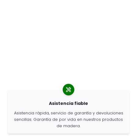
Asistencia fiable
Asistencia rápida, servicio de garantía y devoluciones
sencillas. Garantía de por vida en nuestros productos
de madera.