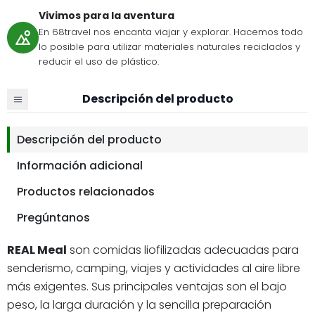
Vivimos para la aventura
En 68travel nos encanta viajar y explorar. Hacemos todo
lo posible para utilizar materiales naturales reciclados y
reducir el uso de plástico.
Descripción del producto
Descripción del producto
Información adicional
Productos relacionados
Pregúntanos
REAL Meal
son comidas liofilizadas adecuadas para
senderismo, camping, viajes y actividades al aire libre
más exigentes. Sus principales ventajas son el bajo
peso, la larga duración y la sencilla preparación