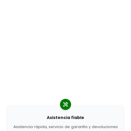
Asistencia fiable
Asistencia rápida, servicio de garantía y devoluciones