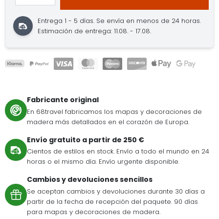
Entrega 1 - 5 días.
Se envía en menos de 24 horas.
Estimación de entrega: 11.08. - 17.08.
Fabricante original
En 68travel fabricamos los mapas y decoraciones de
madera más detallados en el corazón de Europa.
Envío gratuito a partir de 250 €
Cientos de estilos en stock. Envío a todo el mundo en 24
horas o el mismo día. Envío urgente disponible.
Cambios y devoluciones sencillos
Se aceptan cambios y devoluciones durante 30 días a
partir de la fecha de recepción del paquete. 90 días
para mapas y decoraciones de madera.