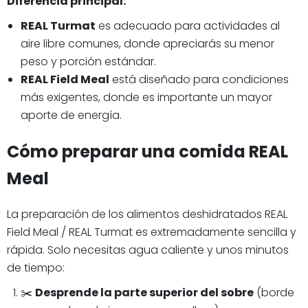
Diferencia principal:
REAL Turmat
es adecuado para actividades al
aire libre comunes, donde apreciarás su menor
peso y porción estándar.
REAL Field Meal
está diseñado para condiciones
más exigentes, donde es importante un mayor
aporte de energía.
Cómo preparar una comida REAL
Meal
La preparación de los alimentos deshidratados REAL
Field Meal / REAL Turmat es extremadamente sencilla y
rápida. Solo necesitas agua caliente y unos minutos
de tiempo:
✂️
Desprende la parte superior del sobre
(borde