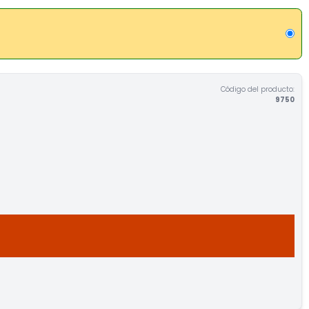
Código del producto:
9750