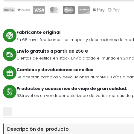
Fabricante original
En 68travel fabricamos los mapas y decoraciones de mad
Envío gratuito a partir de 250 €
Cientos de estilos en stock. Envío a todo el mundo en 24 ho
Cambios y devoluciones sencillos
Se aceptan cambios y devoluciones durante 30 días a par
Productos y accesorios de viaje de gran calidad.
68travel es un vendedor autorizado de varias marcas de p
Descripción del producto