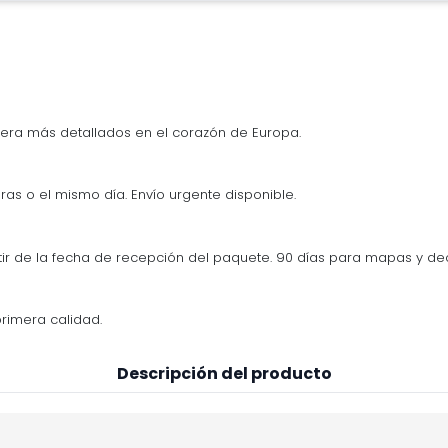
era más detallados en el corazón de Europa.
ras o el mismo día. Envío urgente disponible.
tir de la fecha de recepción del paquete. 90 días para mapas y d
rimera calidad.
Descripción del producto