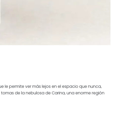
 le permite ver más lejos en el espacio que nunca,
es tomas de la nebulosa de Carina, una enorme región