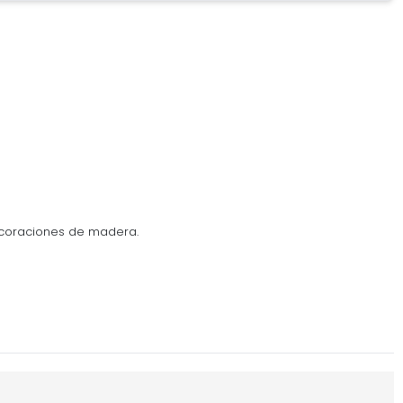
ecoraciones de madera.