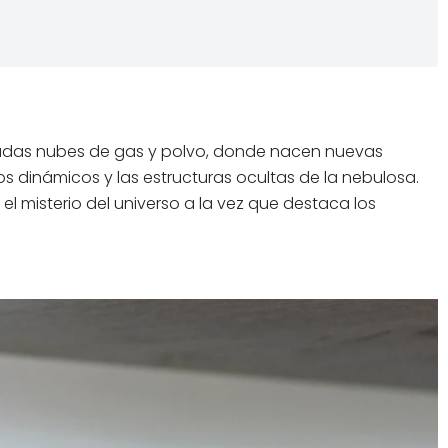
adas nubes de gas y polvo, donde nacen nuevas
s dinámicos y las estructuras ocultas de la nebulosa.
l misterio del universo a la vez que destaca los