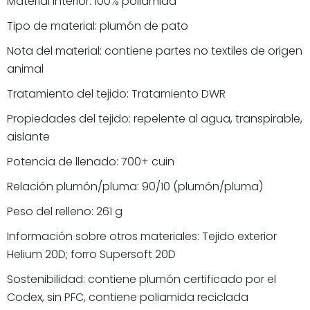
Material interior: 100% poliamida
Tipo de material: plumón de pato
Nota del material: contiene partes no textiles de origen
animal
Tratamiento del tejido: Tratamiento DWR
Propiedades del tejido: repelente al agua, transpirable,
aislante
Potencia de llenado: 700+ cuin
Relación plumón/pluma: 90/10 (plumón/pluma)
Peso del relleno: 261 g
Información sobre otros materiales: Tejido exterior
Helium 20D; forro Supersoft 20D
Sostenibilidad: contiene plumón certificado por el
Codex, sin PFC, contiene poliamida reciclada