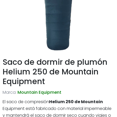
Saco de dormir de plumón
Helium 250 de Mountain
Equipment
Marca:
Mountain Equipment
El saco de compresión
Helium 250 de Mountain
Equipment está fabricado con material impermeable
y mantendrá el saco de dormir seco cuando viajes o