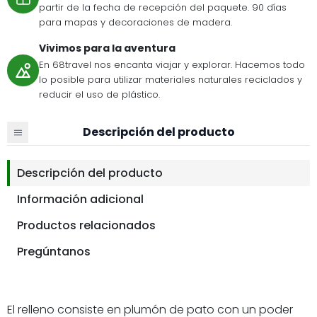
partir de la fecha de recepción del paquete. 90 días
para mapas y decoraciones de madera.
Vivimos para la aventura
En 68travel nos encanta viajar y explorar. Hacemos todo
lo posible para utilizar materiales naturales reciclados y
reducir el uso de plástico.
Descripción del producto
Descripción del producto
Información adicional
Productos relacionados
Pregúntanos
El relleno consiste en plumón de pato con un poder