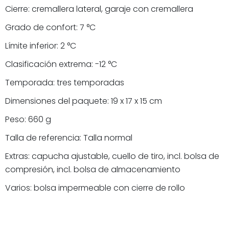
Cierre: cremallera lateral, garaje con cremallera
Grado de confort: 7 °C
Límite inferior: 2 °C
Clasificación extrema: -12 °C
Temporada: tres temporadas
Dimensiones del paquete: 19 x 17 x 15 cm
Peso: 660 g
Talla de referencia: Talla normal
Extras: capucha ajustable, cuello de tiro, incl. bolsa de
compresión, incl. bolsa de almacenamiento
Varios: bolsa impermeable con cierre de rollo