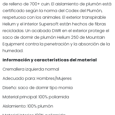
de relleno de 700+ cuin. El aislamiento de plumón está
certificado según la norma del Codex del Plumón,
respetuosa con los animales. El exterior transpirable
Helium y el interior Supersoft están hechos de fibras
recicladas. Un acabado DWR en el exterior protege el
saco de dormir de plumón Helium 250 de Mountain
Equipment contra la penetración y la absorción de la
humedad.
Información y características del material
Cremallera izquierda normal
Adecuado para: Hombres/Mujeres
Diseño: saco de dormir tipo momia
Material principal: 100% poliamida
Aislamiento: 100% plumón