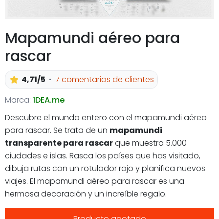
Mapamundi aéreo para
rascar
4,71/5
7 comentarios de clientes
Marca:
1DEA.me
Descubre el mundo entero con el mapamundi aéreo
para rascar. Se trata de un
mapamundi
transparente para rascar
que muestra 5.000
ciudades e islas. Rasca los países que has visitado,
dibuja rutas con un rotulador rojo y planifica nuevos
viajes. El mapamundi aéreo para rascar es una
hermosa decoración y un increíble regalo.
Producto agotado