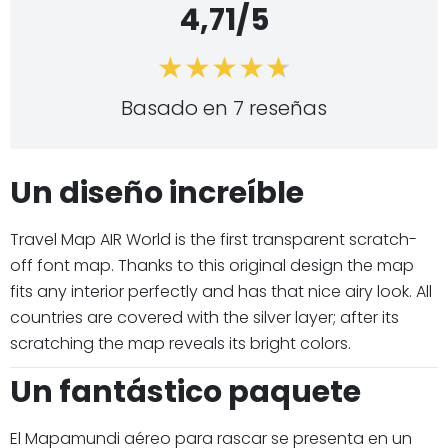
4,71/5
Basado en 7 reseñas
Un diseño increíble
Travel Map AIR World is the first transparent scratch-
off font map. Thanks to this original design the map
fits any interior perfectly and has that nice airy look. All
countries are covered with the silver layer; after its
scratching the map reveals its bright colors.
Un fantástico paquete
El Mapamundi aéreo para rascar se presenta en un