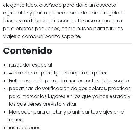
elegante tubo, diseñado para darle un aspecto
agradable y para que sea cómodo como regalo. El
tubo es multifuncional: puede utilizarse como caja
para objetos pequeños, como hucha para futuros
viajes o como un bonito soporte.
Contenido
rascador especial
4 chinchetas para fijar el mapa a la pared
Fieltro especial para eliminar los restos del rascado
pegatinas de verificación de dos colores, prácticas
para marcar los lugares en los que ya has estado y
los que tienes previsto visitar
Marcador para anotar y planificar tus viajes en el
mapa
instrucciones