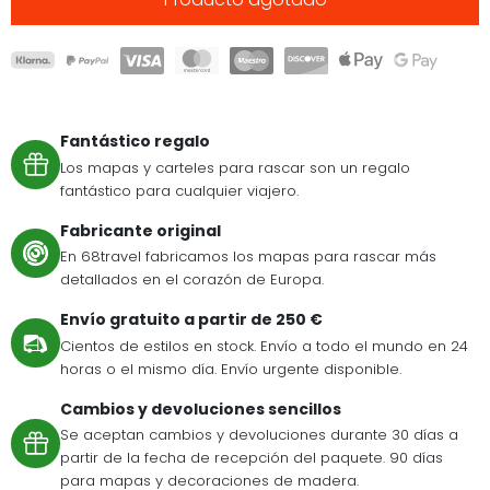
Fantástico regalo
Los mapas y carteles para rascar son un regalo
fantástico para cualquier viajero.
Fabricante original
En 68travel fabricamos los mapas para rascar más
detallados en el corazón de Europa.
Envío gratuito a partir de 250 €
Cientos de estilos en stock. Envío a todo el mundo en 24
horas o el mismo día. Envío urgente disponible.
Cambios y devoluciones sencillos
Se aceptan cambios y devoluciones durante 30 días a
partir de la fecha de recepción del paquete. 90 días
para mapas y decoraciones de madera.