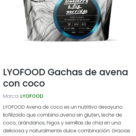
LYOFOOD Gachas de avena
con coco
Marca:
LYOFOOD
LYOFOOD Avena de coco es un nutritivo desayuno
liofilizado que combina avena sin gluten, leche de
coco, arándanos, higos y semillas de chía en una
deliciosa y naturalmente dulce combinación. Gracias