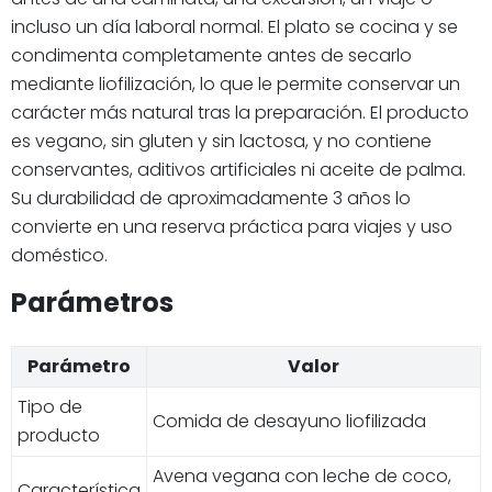
incluso un día laboral normal. El plato se cocina y se
condimenta completamente antes de secarlo
mediante liofilización, lo que le permite conservar un
carácter más natural tras la preparación. El producto
es vegano, sin gluten y sin lactosa, y no contiene
conservantes, aditivos artificiales ni aceite de palma.
Su durabilidad de aproximadamente 3 años lo
convierte en una reserva práctica para viajes y uso
doméstico.
Parámetros
Parámetro
Valor
Tipo de
Comida de desayuno liofilizada
producto
Avena vegana con leche de coco,
Característica