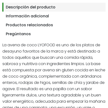
Descripción del producto
Información adicional
Productos relacionados
Pregúntanos
La avena de coco LYOFOOD es uno de los platos de
desayuno favoritos de la marca y está destinado a
todos aquellos que buscan una comida rápida,
sabrosa y nutritiva con ingredientes limpios. La base
está compuesta por avena sin gluten cocida en leche
de coco orgánica, complementada con arándanos
enteros, rodajas de higos, semillas de chía y jarabe de
agave. El resultado es una papilla con un sabor
ligeramente dulce, una textura agradable y un buen
valor energético, adecuada para empezar la mañana
antes de una caminata, una excursión, un viaje o