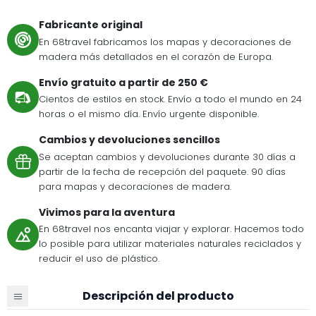
Fabricante original
En 68travel fabricamos los mapas y decoraciones de
madera más detallados en el corazón de Europa.
Envío gratuito a partir de 250 €
Cientos de estilos en stock. Envío a todo el mundo en 24
horas o el mismo día. Envío urgente disponible.
Cambios y devoluciones sencillos
Se aceptan cambios y devoluciones durante 30 días a
partir de la fecha de recepción del paquete. 90 días
para mapas y decoraciones de madera.
Vivimos para la aventura
En 68travel nos encanta viajar y explorar. Hacemos todo
lo posible para utilizar materiales naturales reciclados y
reducir el uso de plástico.
Descripción del producto