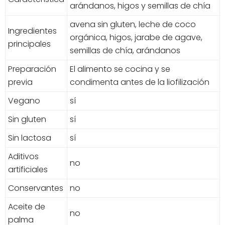
arándanos, higos y semillas de chía
avena sin gluten, leche de coco
Ingredientes
orgánica, higos, jarabe de agave,
principales
semillas de chía, arándanos
Preparación
El alimento se cocina y se
previa
condimenta antes de la liofilización
Vegano
sí
Sin gluten
sí
Sin lactosa
sí
Aditivos
no
artificiales
Conservantes
no
Aceite de
no
palma