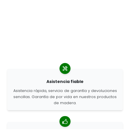
Asistencia fiable
Asistencia rápida, servicio de garantía y devoluciones
sencillas. Garantía de por vida en nuestros productos
de madera.