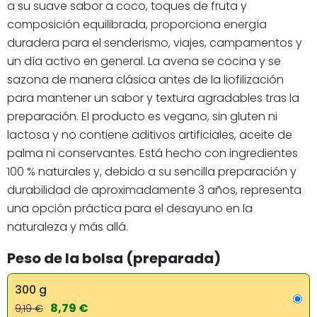
a su suave sabor a coco, toques de fruta y
composición equilibrada, proporciona energía
duradera para el senderismo, viajes, campamentos y
un día activo en general. La avena se cocina y se
sazona de manera clásica antes de la liofilización
para mantener un sabor y textura agradables tras la
preparación. El producto es vegano, sin gluten ni
lactosa y no contiene aditivos artificiales, aceite de
palma ni conservantes. Está hecho con ingredientes
100 % naturales y, debido a su sencilla preparación y
durabilidad de aproximadamente 3 años, representa
una opción práctica para el desayuno en la
naturaleza y más allá.
Peso de la bolsa (preparada)
300 g
8,79 €
9,19 €