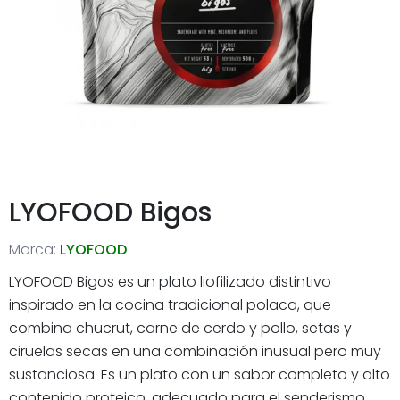
LYOFOOD Bigos
Marca:
LYOFOOD
LYOFOOD Bigos es un plato liofilizado distintivo
inspirado en la cocina tradicional polaca, que
combina chucrut, carne de cerdo y pollo, setas y
ciruelas secas en una combinación inusual pero muy
sustanciosa. Es un plato con un sabor completo y alto
contenido proteico, adecuado para el senderismo,