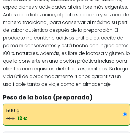
expediciones y actividades al aire libre más exigentes.
Antes de la liofilización, el plato se cocina y sazona de
manera tradicional, para conservar al máximo su perfil
de sabor auténtico después de la preparación. El
producto no contiene aditivos artificiales, aceite de
palma ni conservantes y está hecho con ingredientes
100 % naturales. Además, es libre de lactosa y gluten, lo
que lo convierte en una opción práctica incluso para
clientes con requisitos dietéticos específicos. Su larga
vida útil de aproximadamente 4 años garantiza un
uso fiable tanto de viaje como en almacenaje.
Peso de la bolsa (preparada)
500 g
12 €
13 €