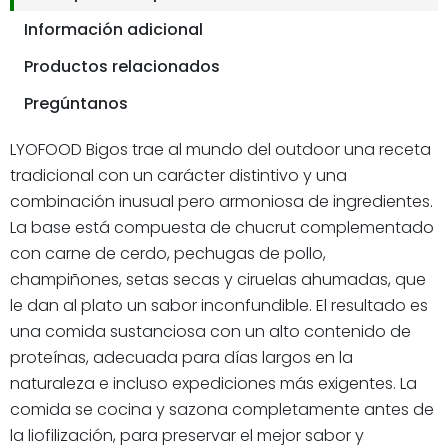
Información adicional
Productos relacionados
Pregúntanos
LYOFOOD Bigos trae al mundo del outdoor una receta
tradicional con un carácter distintivo y una
combinación inusual pero armoniosa de ingredientes.
La base está compuesta de chucrut complementado
con carne de cerdo, pechugas de pollo,
champiñones, setas secas y ciruelas ahumadas, que
le dan al plato un sabor inconfundible. El resultado es
una comida sustanciosa con un alto contenido de
proteínas, adecuada para días largos en la
naturaleza e incluso expediciones más exigentes. La
comida se cocina y sazona completamente antes de
la liofilización, para preservar el mejor sabor y