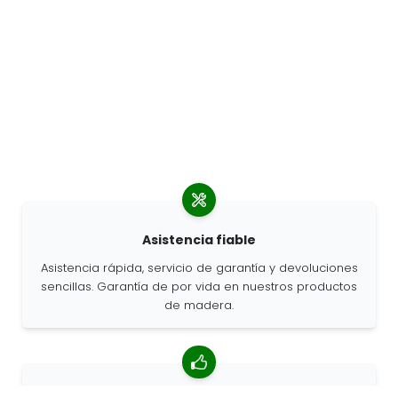
Asistencia fiable
Asistencia rápida, servicio de garantía y devoluciones
sencillas. Garantía de por vida en nuestros productos
de madera.