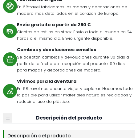
En 68travel fabricamos los mapas y decoraciones de
madera más detallados en el corazón de Europa.
Envío gratuito a partir de 250 €
Cientos de estilos en stock. Envío a todo el mundo en 24
horas o el mismo día. Envío urgente disponible.
Cambios y devoluciones sencillos
Se aceptan cambios y devoluciones durante 30 días a
partir de la fecha de recepción del paquete. 90 días
para mapas y decoraciones de madera.
Vivimos para la aventura
En 68travel nos encanta viajar y explorar. Hacemos todo
lo posible para utilizar materiales naturales reciclados y
reducir el uso de plástico.
Descripción del producto
Descripción del producto