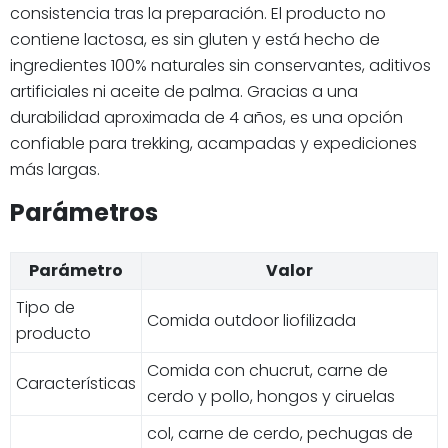
consistencia tras la preparación. El producto no
contiene lactosa, es sin gluten y está hecho de
ingredientes 100% naturales sin conservantes, aditivos
artificiales ni aceite de palma. Gracias a una
durabilidad aproximada de 4 años, es una opción
confiable para trekking, acampadas y expediciones
más largas.
Parámetros
Parámetro
Valor
Tipo de
Comida outdoor liofilizada
producto
Comida con chucrut, carne de
Características
cerdo y pollo, hongos y ciruelas
col, carne de cerdo, pechugas de