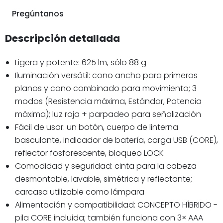
Pregúntanos
Descripción detallada
Ligera y potente: 625 lm, sólo 88 g
Iluminación versátil: cono ancho para primeros
planos y cono combinado para movimiento; 3
modos (Resistencia máxima, Estándar, Potencia
máxima); luz roja + parpadeo para señalización
Fácil de usar: un botón, cuerpo de linterna
basculante, indicador de batería, carga USB (CORE),
reflector fosforescente, bloqueo LOCK
Comodidad y seguridad: cinta para la cabeza
desmontable, lavable, simétrica y reflectante;
carcasa utilizable como lámpara
Alimentación y compatibilidad: CONCEPTO HÍBRIDO -
pila CORE incluida; también funciona con 3× AAA