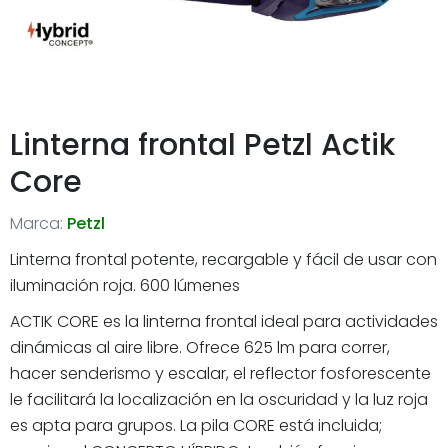
Linterna frontal Petzl Actik
Core
Marca:
Petzl
Linterna frontal potente, recargable y fácil de usar con
iluminación roja. 600 lúmenes
ACTIK CORE es la linterna frontal ideal para actividades
dinámicas al aire libre. Ofrece 625 lm para correr,
hacer senderismo y escalar, el reflector fosforescente
le facilitará la localización en la oscuridad y la luz roja
es apta para grupos. La pila CORE está incluida;