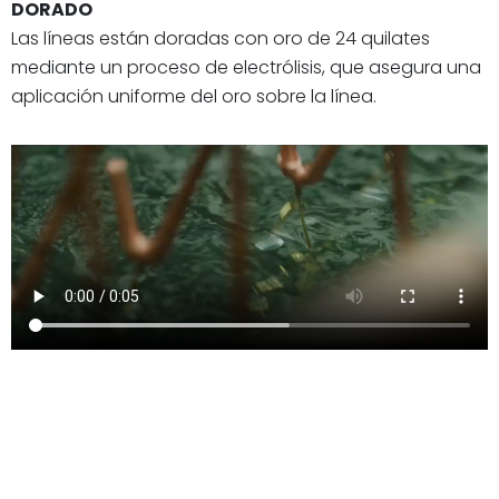
DORADO
Las líneas están doradas con oro de 24 quilates
mediante un proceso de electrólisis, que asegura una
aplicación uniforme del oro sobre la línea.