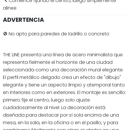
🔨 Comience fijando el centro, luego simplemente
alinee
ADVERTENCIA
🚫 No apto para paredes de ladrillo o concreto
THE LINE presenta una línea de acero minimalista que
representa fielmente el horizonte de una ciudad
seleccionada como una decoración mural elegante.
El perfil metálico delgado crea un efecto de "dibujo"
elegante y tiene un aspecto limpio y atemporal tanto
en interiores como en exteriores. El montaje es sencillo:
primero fije el centro, luego solo ajuste
cuidadosamente al nivel. La decoración está
diseñada para destacar por sí sola encima de una
mesa, en la sala, en la oficina o en el pasillo, y para