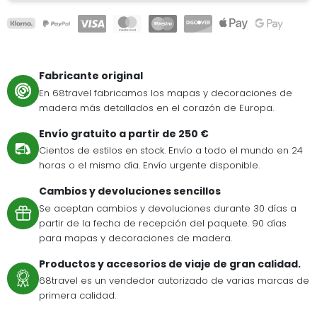
Fabricante original
En 68travel fabricamos los mapas y decoraciones de
madera más detallados en el corazón de Europa.
Envío gratuito a partir de 250 €
Cientos de estilos en stock. Envío a todo el mundo en 24
horas o el mismo día. Envío urgente disponible.
Cambios y devoluciones sencillos
Se aceptan cambios y devoluciones durante 30 días a
partir de la fecha de recepción del paquete. 90 días
para mapas y decoraciones de madera.
Productos y accesorios de viaje de gran calidad.
68travel es un vendedor autorizado de varias marcas de
primera calidad.