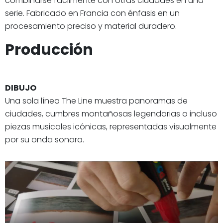
combinarse fácilmente con otras ciudades en una
serie. Fabricado en Francia con énfasis en un
procesamiento preciso y material duradero.
Producción
DIBUJO
Una sola línea The Line muestra panoramas de
ciudades, cumbres montañosas legendarias o incluso
piezas musicales icónicas, representadas visualmente
por su onda sonora.