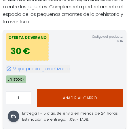
o entre los juguetes. Complementa perfectamente el
espacio de los pequeños amantes de la prehistoria y
la aventura.
Código del producto:
OFERTA DE VERANO
11514
30 €
Mejor precio garantizado
En stock
AÑADIR AL CARRO
Entrega 1 - 5 días. Se envía en menos de 24 horas.
Estimación de entrega: 11.08. - 17.08.