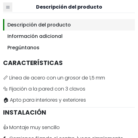
Descripción del producto
Descripción del producto
Información adicional
Pregúntanos
CARACTERÍSTICAS
📏 Línea de acero con un grosor de 1,5 mm
🔩 Fijación a la pared con 3 clavos
🏠 Apto para interiores y exteriores
INSTALACIÓN
👍 Montaje muy sencillo