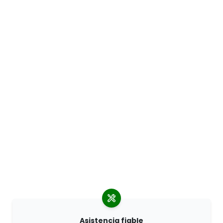
Asistencia fiable