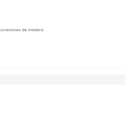
ecoraciones de madera.