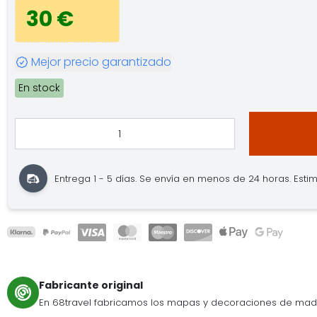
30 €
Mejor precio garantizado
En stock
Entrega 1 - 5 días. Se envía en menos de 24 horas. Estima
Fabricante original
En 68travel fabricamos los mapas y decoraciones de mad