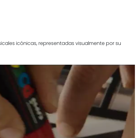
cales icónicas, representadas visualmente por su