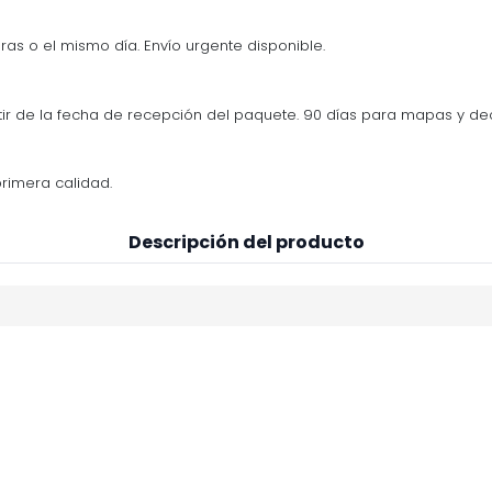
ras o el mismo día. Envío urgente disponible.
tir de la fecha de recepción del paquete. 90 días para mapas y d
rimera calidad.
Descripción del producto