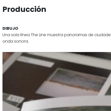
Producción
DIBUJO
Una sola línea The Line muestra panoramas de ciudades
onda sonora.