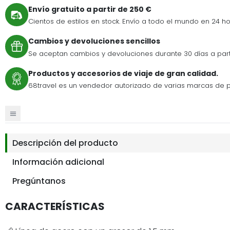
Envío gratuito a partir de 250 €
Cientos de estilos en stock. Envío a todo el mundo en 24 ho
Cambios y devoluciones sencillos
Se aceptan cambios y devoluciones durante 30 días a par
Productos y accesorios de viaje de gran calidad.
68travel es un vendedor autorizado de varias marcas de p
Descripción del producto
Información adicional
Pregúntanos
CARACTERÍSTICAS