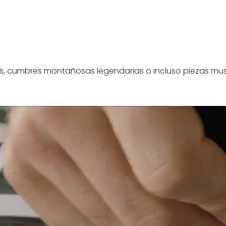
, cumbres montañosas legendarias o incluso piezas musi