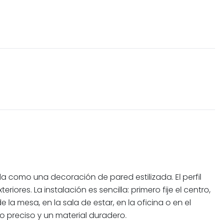
 como una decoración de pared estilizada. El perfil
ores. La instalación es sencilla: primero fije el centro,
la mesa, en la sala de estar, en la oficina o en el
o preciso y un material duradero.