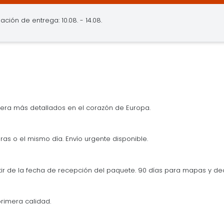
ación de entrega: 10.08. - 14.08.
era más detallados en el corazón de Europa.
ras o el mismo día. Envío urgente disponible.
tir de la fecha de recepción del paquete. 90 días para mapas y d
rimera calidad.