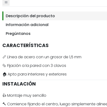
Descripción del producto
Información adicional
Pregúntanos
CARACTERÍSTICAS
📏 Línea de acero con un grosor de 1,5 mm
🔩 Fijación a la pared con 3 clavos
🏠 Apto para interiores y exteriores
INSTALACIÓN
👍 Montaje muy sencillo
🔨 Comience fijando el centro, luego simplemente aline