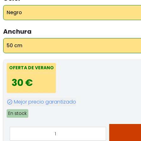
Negro
Anchura
50 cm
OFERTA DE VERANO
30 €
Mejor precio garantizado
En stock