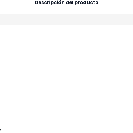
Descripción del producto
e