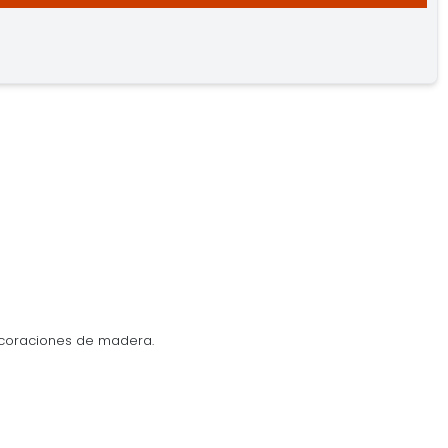
ecoraciones de madera.