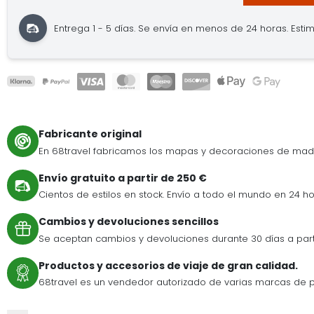
Entrega 1 - 5 días.
Se envía en menos de 24 horas.
Estim
Fabricante original
En 68travel fabricamos los mapas y decoraciones de mad
Envío gratuito a partir de 250 €
Cientos de estilos en stock. Envío a todo el mundo en 24 ho
Cambios y devoluciones sencillos
Se aceptan cambios y devoluciones durante 30 días a par
Productos y accesorios de viaje de gran calidad.
68travel es un vendedor autorizado de varias marcas de p