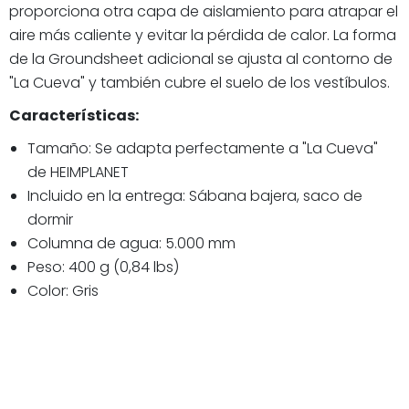
proporciona otra capa de aislamiento para atrapar el
aire más caliente y evitar la pérdida de calor. La forma
de la Groundsheet adicional se ajusta al contorno de
"La Cueva" y también cubre el suelo de los vestíbulos.
Características:
Tamaño: Se adapta perfectamente a "La Cueva"
de HEIMPLANET
Incluido en la entrega: Sábana bajera, saco de
dormir
Columna de agua: 5.000 mm
Peso: 400 g (0,84 lbs)
Color: Gris