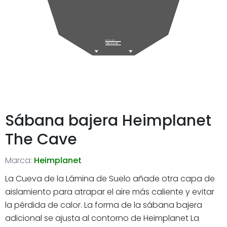
Sábana bajera Heimplanet
The Cave
Marca:
Heimplanet
La Cueva de la Lámina de Suelo añade otra capa de
aislamiento para atrapar el aire más caliente y evitar
la pérdida de calor. La forma de la sábana bajera
adicional se ajusta al contorno de Heimplanet La