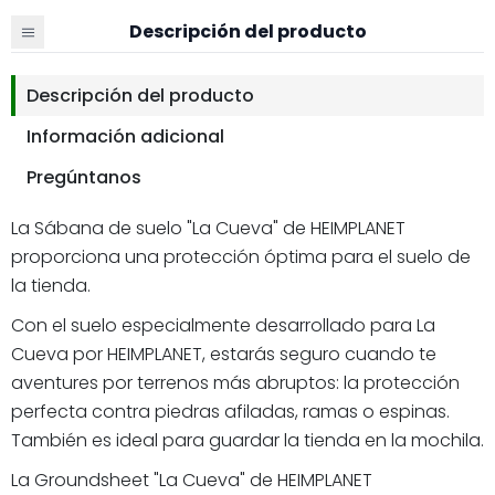
Descripción del producto
Descripción del producto
Información adicional
Pregúntanos
La Sábana de suelo "La Cueva" de HEIMPLANET
proporciona una protección óptima para el suelo de
la tienda.
Con el suelo especialmente desarrollado para La
Cueva por HEIMPLANET, estarás seguro cuando te
aventures por terrenos más abruptos: la protección
perfecta contra piedras afiladas, ramas o espinas.
También es ideal para guardar la tienda en la mochila.
La Groundsheet "La Cueva" de HEIMPLANET