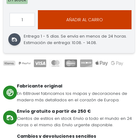
AÑADIR AL CARRO
Entrega 1 - 5 días.
Se envía en menos de 24 horas.
Estimación de entrega: 10.08. - 14.08.
Fabricante original
En 68travel fabricamos los mapas y decoraciones de
madera más detallados en el corazón de Europa.
Envío gratuito a partir de 250 €
Cientos de estilos en stock. Envío a todo el mundo en 24
horas o el mismo día. Envío urgente disponible.
Cambios y devoluciones sencillos