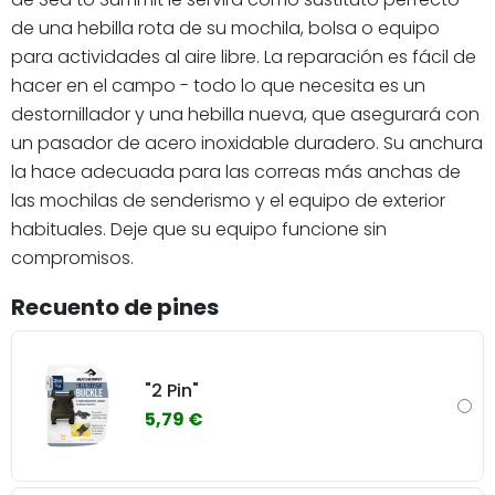
de una hebilla rota de su mochila, bolsa o equipo
para actividades al aire libre. La reparación es fácil de
hacer en el campo - todo lo que necesita es un
destornillador y una hebilla nueva, que asegurará con
un pasador de acero inoxidable duradero. Su anchura
la hace adecuada para las correas más anchas de
las mochilas de senderismo y el equipo de exterior
habituales. Deje que su equipo funcione sin
compromisos.
Recuento de pines
"2 Pin"
5,79 €