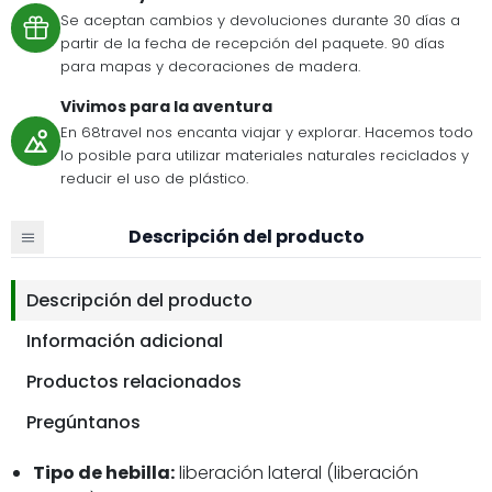
Se aceptan cambios y devoluciones durante 30 días a
partir de la fecha de recepción del paquete. 90 días
para mapas y decoraciones de madera.
Vivimos para la aventura
En 68travel nos encanta viajar y explorar. Hacemos todo
lo posible para utilizar materiales naturales reciclados y
reducir el uso de plástico.
Descripción del producto
Descripción del producto
Información adicional
Productos relacionados
Pregúntanos
Tipo de hebilla:
liberación lateral (liberación