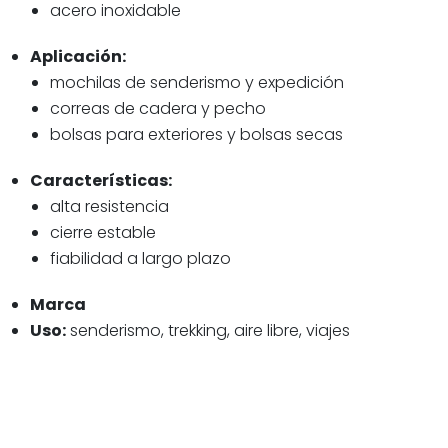
acero inoxidable
Aplicación:
mochilas de senderismo y expedición
correas de cadera y pecho
bolsas para exteriores y bolsas secas
Características:
alta resistencia
cierre estable
fiabilidad a largo plazo
Marca
Uso:
senderismo, trekking, aire libre, viajes