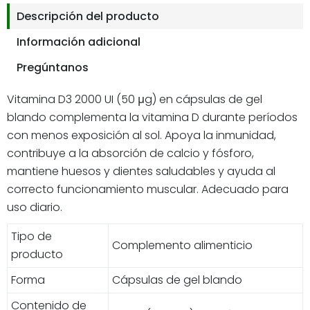
Descripción del producto
Información adicional
Pregúntanos
Vitamina D3 2000 UI (50 μg) en cápsulas de gel
blando complementa la vitamina D durante períodos
con menos exposición al sol. Apoya la inmunidad,
contribuye a la absorción de calcio y fósforo,
mantiene huesos y dientes saludables y ayuda al
correcto funcionamiento muscular. Adecuado para
uso diario.
Tipo de
Complemento alimenticio
producto
Forma
Cápsulas de gel blando
Contenido de