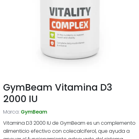
GymBeam Vitamina D3
2000 IU
Marca:
GymBeam
Vitamina D3 2000 IU de GymBeam es un complemento
alimenticio efectivo con colecalciferol, que ayuda a