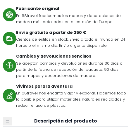
Fabricante original
En 68travel fabricamos los mapas y decoraciones de
madera más detallados en el corazón de Europa.
Envío gratuito a partir de 250 €
Cientos de estilos en stock. Envío a todo el mundo en 24
horas o el mismo día. Envío urgente disponible.
Cambios y devoluciones sencillos
Se aceptan cambios y devoluciones durante 30 días a
partir de la fecha de recepción del paquete. 90 días
para mapas y decoraciones de madera.
Vivimos para la aventura
En 68travel nos encanta viajar y explorar. Hacemos todo
lo posible para utilizar materiales naturales reciclados y
reducir el uso de plástico.
Descripción del producto