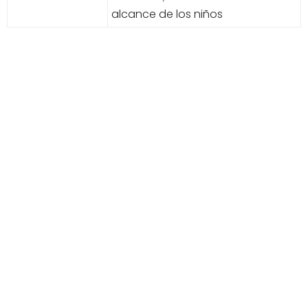
alcance de los niños