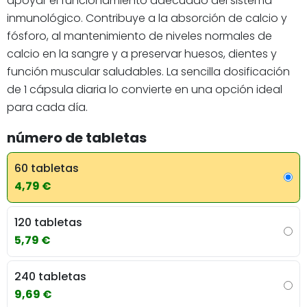
apoyar el funcionamiento adecuado del sistema
inmunológico. Contribuye a la absorción de calcio y
fósforo, al mantenimiento de niveles normales de
calcio en la sangre y a preservar huesos, dientes y
función muscular saludables. La sencilla dosificación
de 1 cápsula diaria lo convierte en una opción ideal
para cada día.
número de tabletas
60 tabletas
4,79 €
120 tabletas
5,79 €
240 tabletas
9,69 €