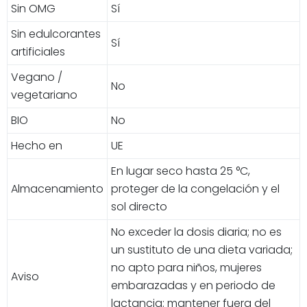
Sin OMG
Sí
Sin edulcorantes
Sí
artificiales
Vegano /
No
vegetariano
BIO
No
Hecho en
UE
En lugar seco hasta 25 °C,
Almacenamiento
proteger de la congelación y el
sol directo
No exceder la dosis diaria; no es
un sustituto de una dieta variada;
no apto para niños, mujeres
Aviso
embarazadas y en periodo de
lactancia; mantener fuera del