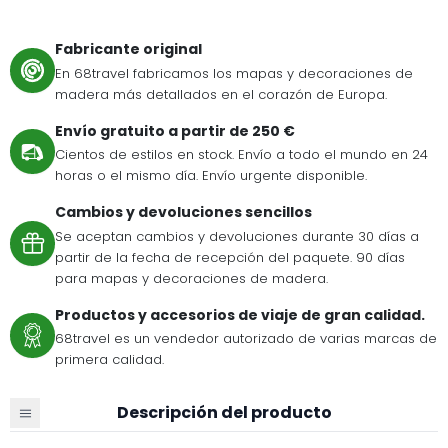
Fabricante original
En 68travel fabricamos los mapas y decoraciones de
madera más detallados en el corazón de Europa.
Envío gratuito a partir de 250 €
Cientos de estilos en stock. Envío a todo el mundo en 24
horas o el mismo día. Envío urgente disponible.
Cambios y devoluciones sencillos
Se aceptan cambios y devoluciones durante 30 días a
partir de la fecha de recepción del paquete. 90 días
para mapas y decoraciones de madera.
Productos y accesorios de viaje de gran calidad.
68travel es un vendedor autorizado de varias marcas de
primera calidad.
Descripción del producto