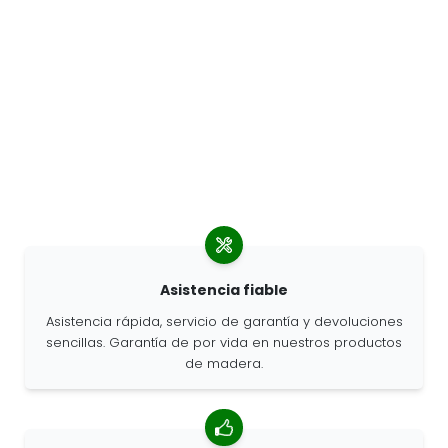
Asistencia fiable
Asistencia rápida, servicio de garantía y devoluciones
sencillas. Garantía de por vida en nuestros productos
de madera.