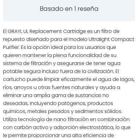
Basado en 1 reseña
El GRAYL UL Replacement Cartridge es un filtro de
repuesto diseñado para el modelo Ultralight Compact
Purifier. Es la opción ideal para los usuarios que
quieren mantener la plena funcionalidad de su
sistema de filtración y asegurarse de tener agua
potable segura incluso fuera de la civilización. El
cartucho puede limpiar eficazmente el agua de lagos,
ríos, arroyos u otras fuentes naturales y ayuda a
eliminar una amplia gama de sustancias no
deseadas, incluyendo patógenos, productos
químicos, metales pesados y sedimentos sólidos.
Utiliza tecnología de nano filtración en combinación
con carbón activo y adsorción electrostática, lo que
le permite proporcionar una alta eficiencia de