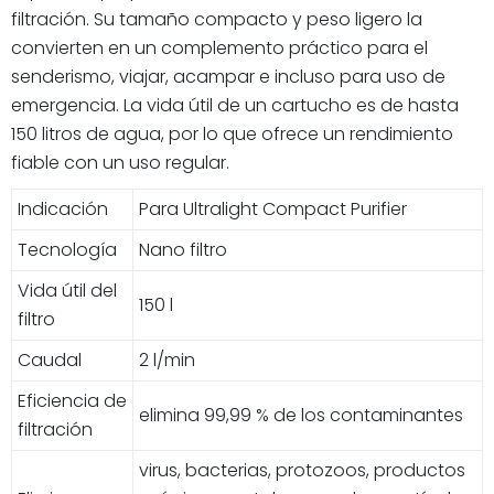
filtración. Su tamaño compacto y peso ligero la
convierten en un complemento práctico para el
senderismo, viajar, acampar e incluso para uso de
emergencia. La vida útil de un cartucho es de hasta
150 litros de agua, por lo que ofrece un rendimiento
fiable con un uso regular.
Indicación
Para Ultralight Compact Purifier
Tecnología
Nano filtro
Vida útil del
150 l
filtro
Caudal
2 l/min
Eficiencia de
elimina 99,99 % de los contaminantes
filtración
virus, bacterias, protozoos, productos