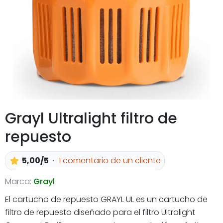
Grayl Ultralight filtro de
repuesto
5,00/5
1 comentario de un cliente
Marca:
Grayl
El cartucho de repuesto GRAYL UL es un cartucho de
filtro de repuesto diseñado para el filtro Ultralight