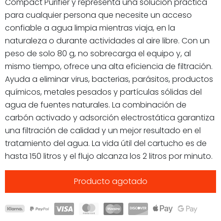
Compact Purifier y representa una solución práctica
para cualquier persona que necesite un acceso
confiable a agua limpia mientras viaja, en la
naturaleza o durante actividades al aire libre. Con un
peso de solo 80 g, no sobrecarga el equipo y, al
mismo tiempo, ofrece una alta eficiencia de filtración.
Ayuda a eliminar virus, bacterias, parásitos, productos
químicos, metales pesados y partículas sólidas del
agua de fuentes naturales. La combinación de
carbón activado y adsorción electrostática garantiza
una filtración de calidad y un mejor resultado en el
tratamiento del agua. La vida útil del cartucho es de
hasta 150 litros y el flujo alcanza los 2 litros por minuto.
Producto agotado