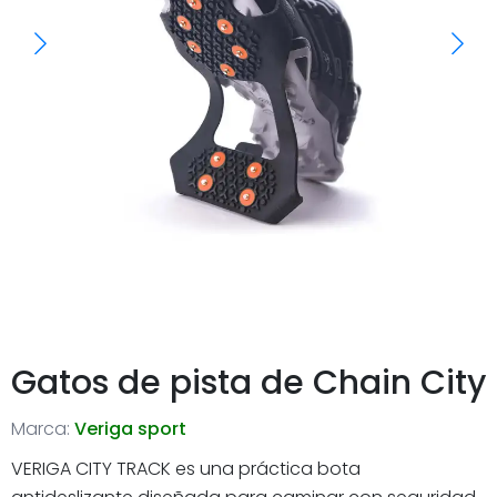
Gatos de pista de Chain City
Marca:
Veriga sport
VERIGA CITY TRACK es una práctica bota