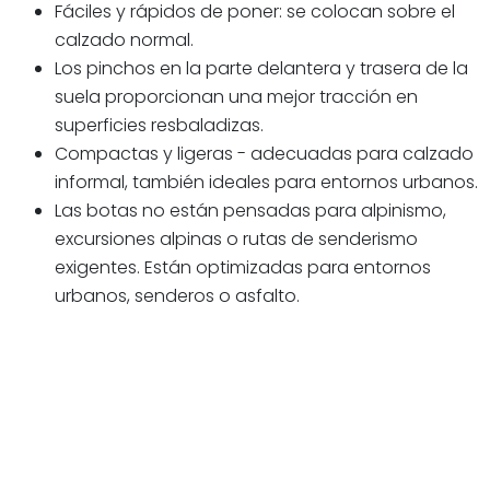
Fáciles y rápidos de poner: se colocan sobre el
calzado normal.
Los pinchos en la parte delantera y trasera de la
suela proporcionan una mejor tracción en
superficies resbaladizas.
Compactas y ligeras - adecuadas para calzado
informal, también ideales para entornos urbanos.
Las botas no están pensadas para alpinismo,
excursiones alpinas o rutas de senderismo
exigentes. Están optimizadas para entornos
urbanos, senderos o asfalto.