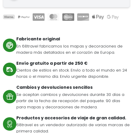
Fabricante original
En 68travel fabricamos los mapas y decoraciones de
madera más detallados en el corazón de Europa.
Envío gratuito a partir de 250 €
Cientos de estilos en stock. Envío a todo el mundo en 24
horas o el mismo día. Envío urgente disponible.
Cambios y devoluciones sencillos
Se aceptan cambios y devoluciones durante 30 días a
partir de la fecha de recepción del paquete. 90 días
para mapas y decoraciones de madera.
Productos y accesorios de viaje de gran calidad.
68travel es un vendedor autorizado de varias marcas de
primera calidad.