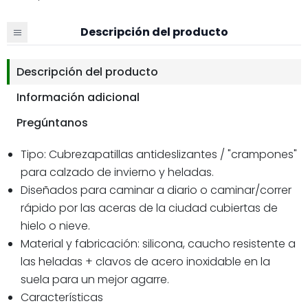
Descripción del producto
Descripción del producto
Información adicional
Pregúntanos
Tipo: Cubrezapatillas antideslizantes / "crampones"
para calzado de invierno y heladas.
Diseñados para caminar a diario o caminar/correr
rápido por las aceras de la ciudad cubiertas de
hielo o nieve.
Material y fabricación: silicona, caucho resistente a
las heladas + clavos de acero inoxidable en la
suela para un mejor agarre.
Características