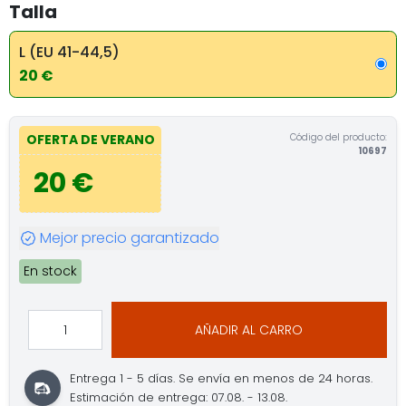
Talla
L (EU 41-44,5)
20 €
Código del producto:
OFERTA DE VERANO
10697
20 €
Mejor precio garantizado
En stock
AÑADIR AL CARRO
Entrega 1 - 5 días.
Se envía en menos de 24 horas.
Estimación de entrega: 07.08. - 13.08.