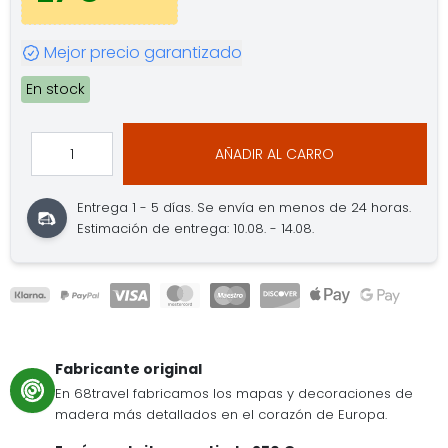
Mejor precio garantizado
En stock
AÑADIR AL CARRO
Entrega 1 - 5 días.
Se envía en menos de 24 horas.
Estimación de entrega: 10.08. - 14.08.
Fabricante original
En 68travel fabricamos los mapas y decoraciones de
madera más detallados en el corazón de Europa.