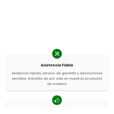
Asistencia fiable
Asistencia rápida, servicio de garantía y devoluciones
sencillas. Garantía de por vida en nuestros productos
de madera.
Valoración media de 4,85/5