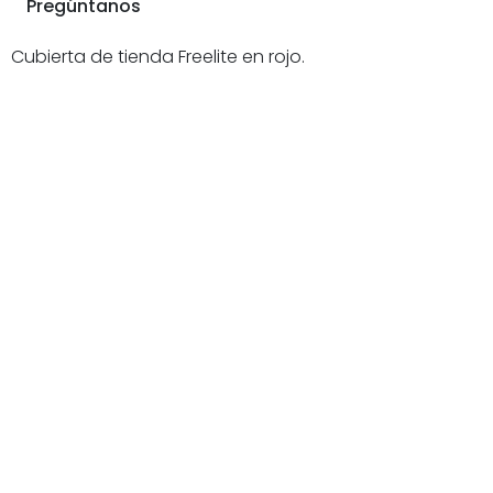
Pregúntanos
Cubierta de tienda Freelite en rojo.