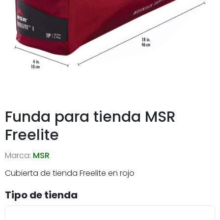
Funda para tienda MSR
Freelite
Marca:
MSR
Cubierta de tienda Freelite en rojo
Tipo de tienda