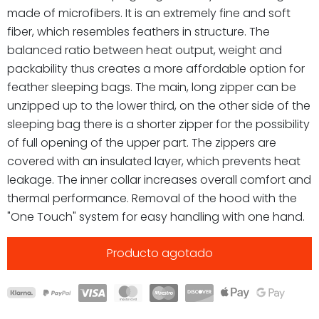
made of microfibers. It is an extremely fine and soft
fiber, which resembles feathers in structure. The
balanced ratio between heat output, weight and
packability thus creates a more affordable option for
feather sleeping bags. The main, long zipper can be
unzipped up to the lower third, on the other side of the
sleeping bag there is a shorter zipper for the possibility
of full opening of the upper part. The zippers are
covered with an insulated layer, which prevents heat
leakage. The inner collar increases overall comfort and
thermal performance. Removal of the hood with the
"One Touch" system for easy handling with one hand.
Producto agotado