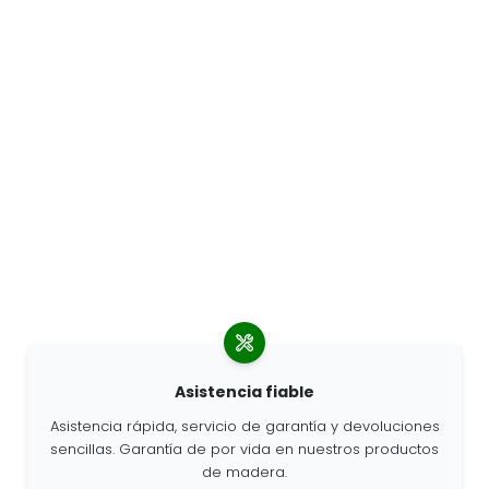
Asistencia fiable
Asistencia rápida, servicio de garantía y devoluciones
sencillas. Garantía de por vida en nuestros productos
de madera.