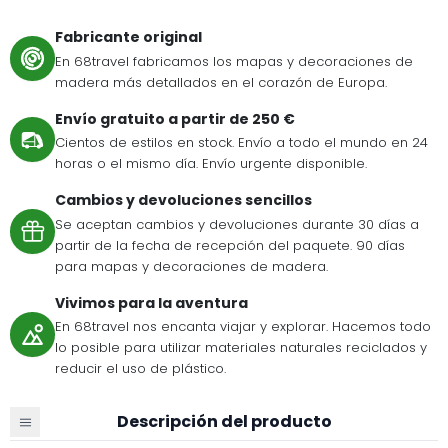
Fabricante original
En 68travel fabricamos los mapas y decoraciones de
madera más detallados en el corazón de Europa.
Envío gratuito a partir de 250 €
Cientos de estilos en stock. Envío a todo el mundo en 24
horas o el mismo día. Envío urgente disponible.
Cambios y devoluciones sencillos
Se aceptan cambios y devoluciones durante 30 días a
partir de la fecha de recepción del paquete. 90 días
para mapas y decoraciones de madera.
Vivimos para la aventura
En 68travel nos encanta viajar y explorar. Hacemos todo
lo posible para utilizar materiales naturales reciclados y
reducir el uso de plástico.
Descripción del producto