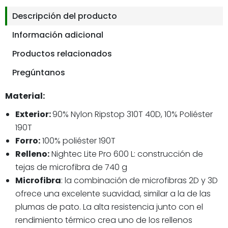
Descripción del producto
Información adicional
Productos relacionados
Pregúntanos
Material:
Exterior:
90% Nylon Ripstop 310T 40D, 10% Poliéster
190T
Forro:
100% poliéster 190T
Relleno:
Nightec Lite Pro 600 L: construcción de
tejas de microfibra de 740 g
Microfibra
: la combinación de microfibras 2D y 3D
ofrece una excelente suavidad, similar a la de las
plumas de pato. La alta resistencia junto con el
rendimiento térmico crea uno de los rellenos