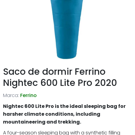
Saco de dormir Ferrino
Nightec 600 Lite Pro 2020
Marca:
Ferrino
Nightec 600 Lite Pro is the ideal sleeping bag for
harsher climate conditions, including
mountaineering and trekking.
A four-season sleeping bag with a synthetic filling