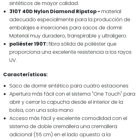
sintéticos de mayor calidad.
310T 40D Nylon Diamond Ripstop -
material
adecuado especialmente para la producción de
embalajes e inserciones para sacos de dormir.
Material muy duradero, transpirable y ultraligero.
poliéster 190T:
fibra sólida de poliéster que
proporciona una excelente resistencia a los rayos
UV.
Características:
Saco de dormir sintético para cuatro estaciones
Apertura más fácil con el sistema "One Touch" para
abrir y cerrar la capucha desde el interior de la
bolsa, con una sola mano
Acceso más fácil y excelente comodidad con el
sistema de doble cremallera una cremallera
adicional (55 cm) en el lado opuesto a la