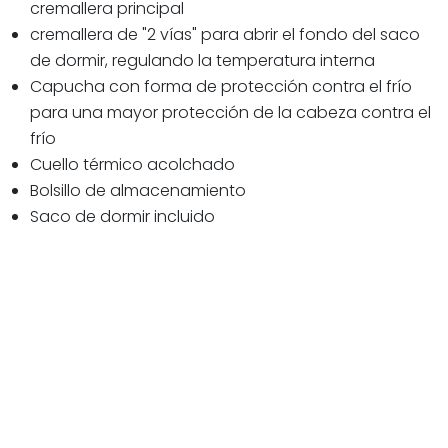
cremallera principal
cremallera de "2 vías" para abrir el fondo del saco
de dormir, regulando la temperatura interna
Capucha con forma de protección contra el frío
para una mayor protección de la cabeza contra el
frío
Cuello térmico acolchado
Bolsillo de almacenamiento
Saco de dormir incluido