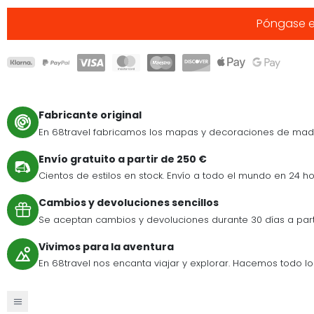
Póngase e
Fabricante original
En 68travel fabricamos los mapas y decoraciones de mad
Envío gratuito a partir de 250 €
Cientos de estilos en stock. Envío a todo el mundo en 24 ho
Cambios y devoluciones sencillos
Se aceptan cambios y devoluciones durante 30 días a par
Vivimos para la aventura
En 68travel nos encanta viajar y explorar. Hacemos todo lo p