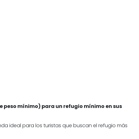
s de peso mínimo) para un refugio mínimo en sus
a ideal para los turistas que buscan el refugio más